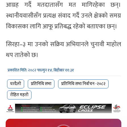
आग्रह गर्दै मतदातासँग मत मागिरहेका छन्।
स्थानीयवासीसँग प्रत्यक्ष संवाद गर्दै उनले क्षेत्रको समग्र
विकासका लागि आफू प्रतिबद्ध रहेको बताएका छन्।
सिरहा–३ मा उनको सक्रिय अभियानले चुनावी माहोल
थप तातेको छ।
प्रकाशित मिति: २०८२ फाल्गुन १४, बिहीबार ११:३१
घरदैलो
प्रतिनिधि सभा
प्रतिनिधि सभा निर्वाचन -२०८२
रोहित महतो