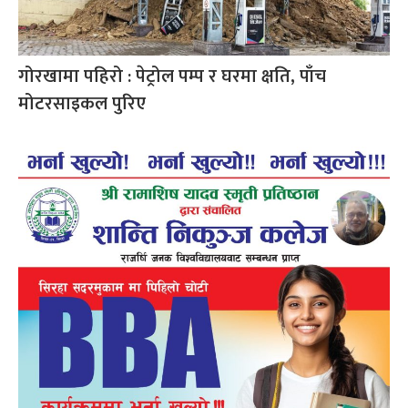
गोरखामा पहिरो : पेट्रोल पम्प र घरमा क्षति, पाँच
मोटरसाइकल पुरिए