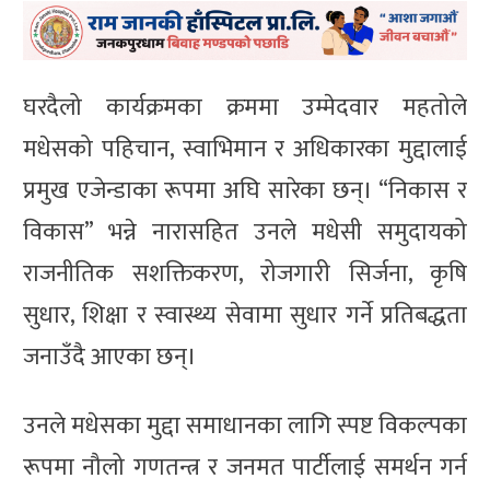
घरदैलो कार्यक्रमका क्रममा उम्मेदवार महतोले
मधेसको पहिचान, स्वाभिमान र अधिकारका मुद्दालाई
प्रमुख एजेन्डाका रूपमा अघि सारेका छन्। “निकास र
विकास” भन्ने नारासहित उनले मधेसी समुदायको
राजनीतिक सशक्तिकरण, रोजगारी सिर्जना, कृषि
सुधार, शिक्षा र स्वास्थ्य सेवामा सुधार गर्ने प्रतिबद्धता
जनाउँदै आएका छन्।
उनले मधेसका मुद्दा समाधानका लागि स्पष्ट विकल्पका
रूपमा नौलो गणतन्त्र र जनमत पार्टीलाई समर्थन गर्न