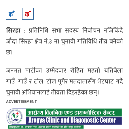
सिरहा
: प्रतिनिधि सभा सदस्य निर्वाचन नजिकिँदै
जाँदा सिरहा क्षेत्र नं.३ मा चुनावी गतिविधि तीव्र बनेको
छ।
जनमत पार्टीका उम्मेदवार रोहित महतो यतिबेला
गाउँ–गाउँ र टोल–टोल पुगेर मतदातासँग भेटघाट गर्दै
चुनावी अभियानलाई तीव्रता दिइरहेका छन्।
ADVERTISEMENT