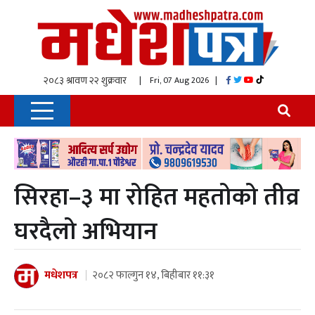
| Fri, 07 Aug 2026
|
सिरहा–३ मा रोहित महतोको तीव्र
घरदैलो अभियान
मधेशपत्र
२०८२ फाल्गुन १४, बिहीबार ११:३१