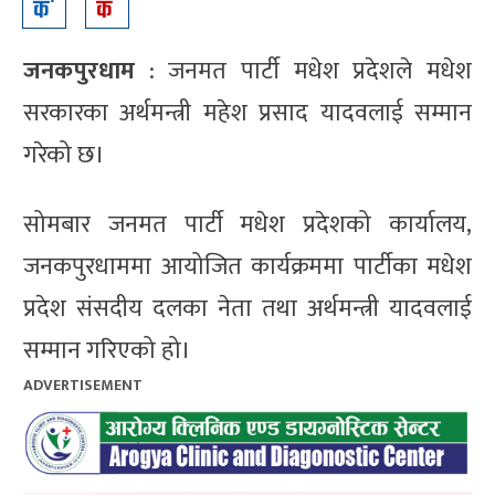
जनकपुरधाम
: जनमत पार्टी मधेश प्रदेशले मधेश
सरकारका अर्थमन्त्री महेश प्रसाद यादवलाई सम्मान
गरेको छ।
सोमबार जनमत पार्टी मधेश प्रदेशको कार्यालय,
जनकपुरधाममा आयोजित कार्यक्रममा पार्टीका मधेश
प्रदेश संसदीय दलका नेता तथा अर्थमन्त्री यादवलाई
सम्मान गरिएको हो।
ADVERTISEMENT