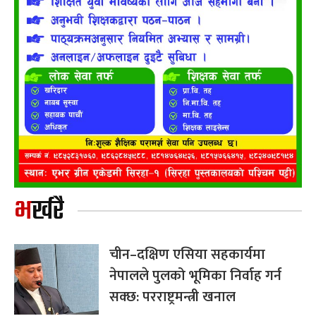
भर्खरै
चीन–दक्षिण एसिया सहकार्यमा
नेपालले पुलको भूमिका निर्वाह गर्न
सक्छ: परराष्ट्रमन्त्री खनाल