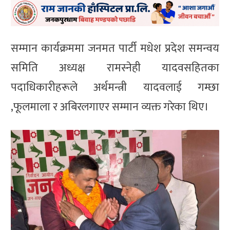
सम्मान कार्यक्रममा जनमत पार्टी मधेश प्रदेश समन्वय
समिति अध्यक्ष रामस्नेही यादवसहितका
पदाधिकारीहरूले अर्थमन्त्री यादवलाई गम्छा
,फूलमाला र अबिरलगाएर सम्मान व्यक्त गरेका थिए।