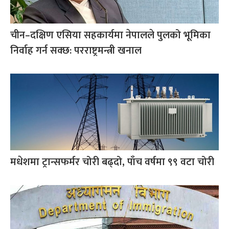
चीन–दक्षिण एसिया सहकार्यमा नेपालले पुलको भूमिका
निर्वाह गर्न सक्छ: परराष्ट्रमन्त्री खनाल
मधेशमा ट्रान्सफर्मर चोरी बढ्दो, पाँच वर्षमा ९९ वटा चोरी