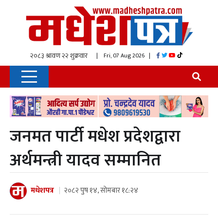
| Fri, 07 Aug 2026
|
जनमत पार्टी मधेश प्रदेशद्वारा
अर्थमन्त्री यादव सम्मानित
मधेशपत्र
२०८२ पुष १४, सोमबार १८:२४