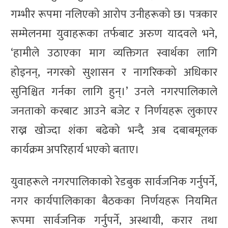
गम्भीर रूपमा नलिएको आरोप उनीहरूको छ। पत्रकार
सम्मेलनमा युवाहरूका तर्फबाट अरुण यादवले भने,
‘हामीले उठाएका माग व्यक्तिगत स्वार्थका लागि
होइनन्, नगरको सुशासन र नागरिकको अधिकार
सुनिश्चित गर्नका लागि हुन्।’ उनले नगरपालिकाले
जनताको करबाट आउने बजेट र निर्णयहरू लुकाएर
राख्न खोज्दा शंका बढेको भन्दै अब दबाबमूलक
कार्यक्रम अपरिहार्य भएको बताए।
युवाहरूले नगरपालिकाको रेडबुक सार्वजनिक गर्नुपर्ने,
नगर कार्यपालिकाका बैठकका निर्णयहरू नियमित
रूपमा सार्वजनिक गर्नुपर्ने, अस्थायी, करार तथा