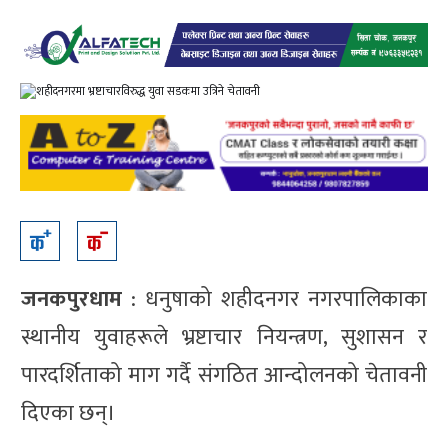
जनकपुरधाम
: धनुषाको शहीदनगर नगरपालिकाका
स्थानीय युवाहरूले भ्रष्टाचार नियन्त्रण, सुशासन र
पारदर्शिताको माग गर्दै संगठित आन्दोलनको चेतावनी
दिएका छन्।