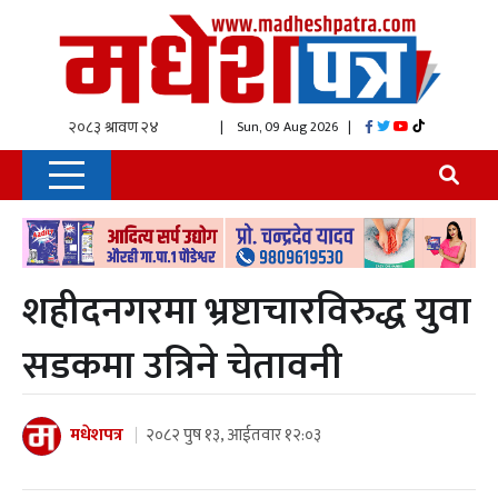
| Sun, 09 Aug 2026
|
शहीदनगरमा भ्रष्टाचारविरुद्ध युवा
सडकमा उत्रिने चेतावनी
मधेशपत्र
२०८२ पुष १३, आईतवार १२:०३