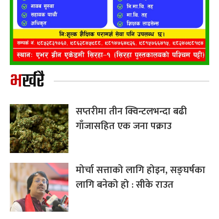
भर्खरै
सप्तरीमा तीन क्विन्टलभन्दा बढी
गाँजासहित एक जना पक्राउ
मोर्चा सत्ताको लागि होइन, सङ्घर्षका
लागि बनेको हो : सीके राउत