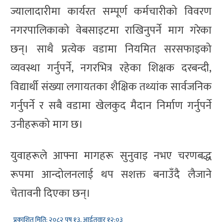
ज्यालादारीमा कार्यरत सम्पूर्ण कर्मचारीको विवरण
नगरपालिकाको वेबसाइटमा राखिनुपर्ने माग गरेका
छन्। साथै प्रत्येक वडामा नियमित सरसफाइको
व्यवस्था गर्नुपर्ने, नगरभित्र रहेका शिक्षक दरबन्दी,
विद्यार्थी संख्या लगायतका शैक्षिक तथ्यांक सार्वजनिक
गर्नुपर्ने र सबै वडामा खेलकुद मैदान निर्माण गर्नुपर्ने
उनीहरूको माग छ।
युवाहरूले आफ्ना मागहरू सुनुवाइ नभए चरणबद्ध
रूपमा आन्दोलनलाई थप सशक्त बनाउँदै लैजाने
चेतावनी दिएका छन्।
प्रकाशित मिति: २०८२ पुष १३, आईतवार १२:०३