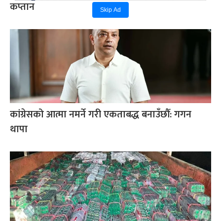
कप्तान
Skip Ad
कांग्रेसको आत्मा नमर्ने गरी एकताबद्ध बनाउँछौँ: गगन
थापा