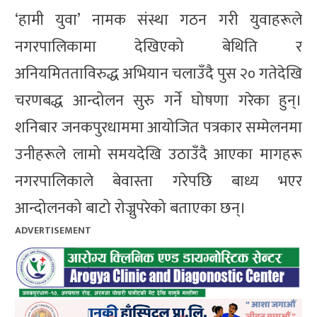
‘हामी युवा’ नामक संस्था गठन गरी युवाहरूले
नगरपालिकामा देखिएको बेथिति र
अनियमितताविरुद्ध अभियान चलाउँदै पुस २० गतेदेखि
चरणबद्ध आन्दोलन सुरु गर्ने घोषणा गरेका हुन्।
शनिबार जनकपुरधाममा आयोजित पत्रकार सम्मेलनमा
उनीहरूले लामो समयदेखि उठाउँदै आएका मागहरू
नगरपालिकाले बेवास्ता गरेपछि बाध्य भएर
आन्दोलनको बाटो रोज्नुपरेको बताएका छन्।
ADVERTISEMENT