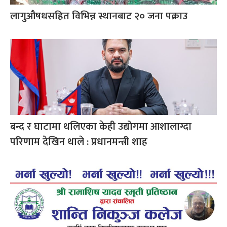
लागुऔषधसहित विभिन्न स्थानबाट २० जना पक्राउ
बन्द र घाटामा थलिएका केही उद्योगमा आशालाग्दा
परिणाम देखिन थाले : प्रधानमन्त्री शाह