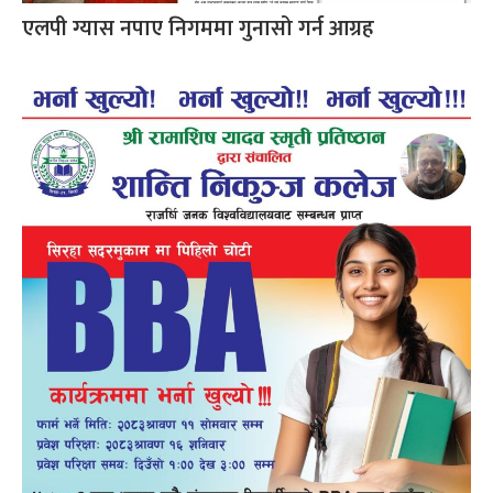
एलपी ग्यास नपाए निगममा गुनासो गर्न आग्रह