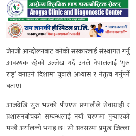
जेनजी आन्दोलनबाट बनेको सरकारलाई संस्थागत गर्नु
आवश्यक रहेको उल्लेख गर्दै उनले नेपाललाई ‘गुरु
राष्ट्र’ बनाउने दिशामा युवाले अभ्यास र नेतृत्व गर्नुपर्ने
बताए।
आजदेखि सुरु भएको पीएएस प्रणालीले सेवाग्राही र
प्रशासनबीचको सम्बन्धलाई नयाँ चरणमा पुर्‍याएको
मन्त्री अर्यालको भनाइ छ। सो अवसरमा प्रमुख जिल्ला