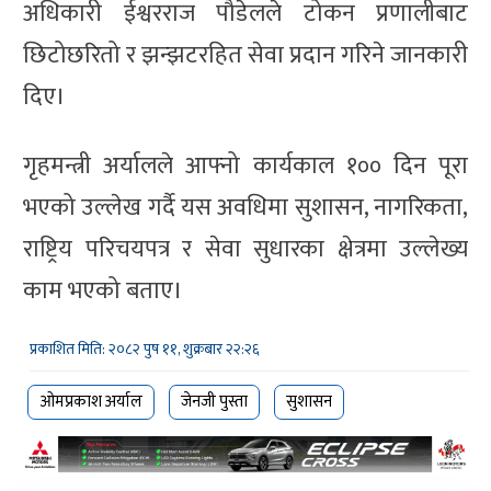
अधिकारी ईश्वरराज पौडेलले टोकन प्रणालीबाट
छिटोछरितो र झन्झटरहित सेवा प्रदान गरिने जानकारी
दिए।
गृहमन्त्री अर्यालले आफ्नो कार्यकाल १०० दिन पूरा
भएको उल्लेख गर्दै यस अवधिमा सुशासन, नागरिकता,
राष्ट्रिय परिचयपत्र र सेवा सुधारका क्षेत्रमा उल्लेख्य
काम भएको बताए।
प्रकाशित मिति: २०८२ पुष ११, शुक्रबार २२:२६
ओमप्रकाश अर्याल
जेनजी पुस्ता
सुशासन