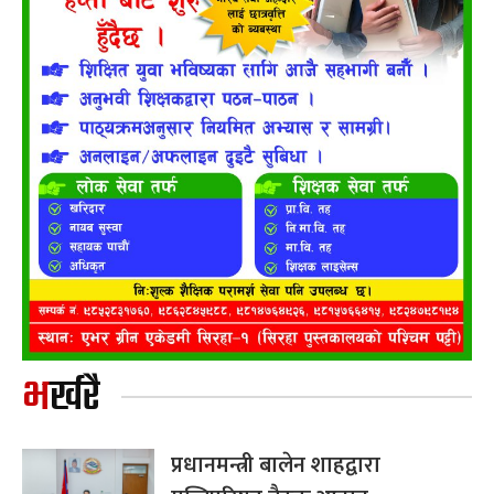
भर्खरै
प्रधानमन्त्री बालेन शाहद्वारा