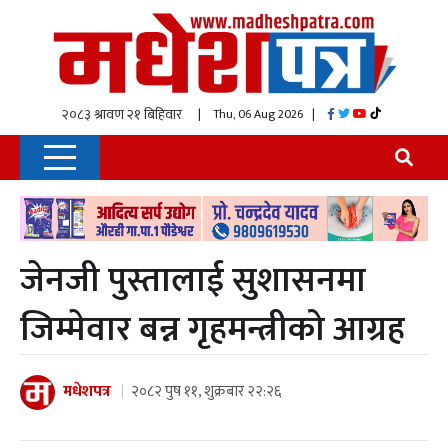
| Thu, 06 Aug 2026
|
जेनजी पुस्तालाई सुशासनमा
जिम्मेवार बन्न गृहमन्त्रीको आग्रह
मधेशपत्र
२०८२ पुष ११, शुक्रबार २२:२६