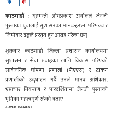
काठमाडौं
: गृहमन्त्री ओमप्रकाश अर्यालले जेनजी
पुस्ताका युवालाई सुशासनका मानकहरूमा परिपक्व र
जिम्मेवार ढङ्गले प्रस्तुत हुन आग्रह गरेका छन्।
शुक्रबार काठमाडौं जिल्ला प्रशासन कार्यालयमा
सुशासन र सेवा प्रवाहका लागि विकास गरिएको
सार्वजनिक घोषणा प्रणाली (पीएएस) र टोकन
प्रणालीको उद्घाटन गर्दै उनले मानव अधिकार,
भ्रष्टाचार नियन्त्रण र पारदर्शितामा जेनजी पुस्ताको
भूमिका महत्वपूर्ण रहेको बताए।
ADVERTISEMENT