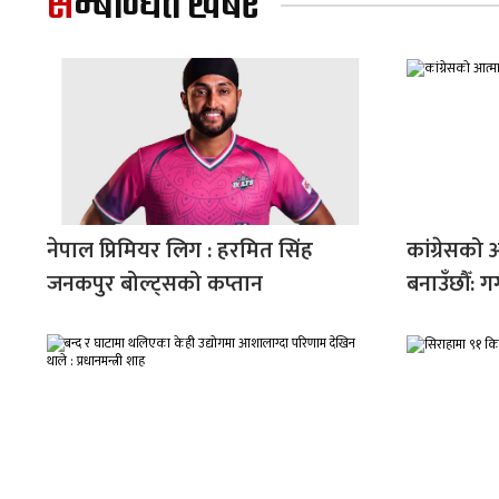
सम्बन्धित खबर
नेपाल प्रिमियर लिग : हरमित सिंह
कांग्रेसको 
जनकपुर बोल्ट्सको कप्तान
बनाउँछौँ: 