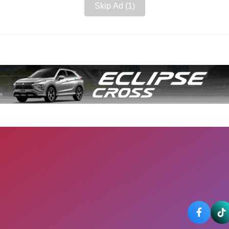
Skip Ad