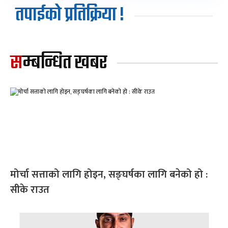
तपाईको प्रतिक्रिया !
सम्बन्धित खबर
मोर्चा सत्ताको लागि होइन, सङ्घर्षका लागि बनेको हो :
सीके राउत