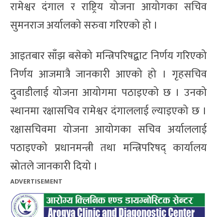
रामेश्वर दंगाल र राष्ट्रिय योजना आयोगका सचिव
सुमनराज अर्यालको सरुवा गरिएको हो ।
आइतबार साँझ बसेको मन्त्रिपरिषद्बाट निर्णय गरिएको
निर्णय आजमात्रै जानकारी आएको हो । गृहसचिव
दुवाडीलाई योजना आयोगमा पठाइएको छ । उनको
स्थानमा रक्षासचिव रामेश्वर दंगाललाई ल्याइएको छ ।
रक्षासचिवमा योजना आयोगका सचिव अर्याललाई
पठाइएको प्रधानमन्त्री तथा मन्त्रिपरिषद् कार्यालय
स्रोतले जानकारी दियो ।
ADVERTISEMENT