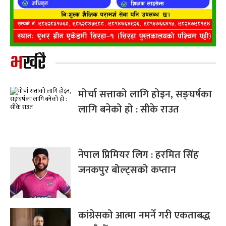
भर्खरै
मोर्चा सत्ताको लागि होइन, सङ्घर्षका
लागि बनेको हो : सीके राउत
नेपाल प्रिमियर लिग : हरमित सिंह
जनकपुर बोल्ट्सको कप्तान
कांग्रेसको आत्मा नमर्ने गरी एकताबद्ध