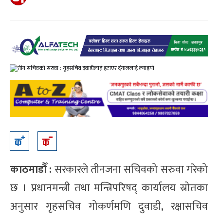
काठमाडौँ :
सरकारले तीनजना सचिवको सरुवा गरेको
छ । प्रधानमन्त्री तथा मन्त्रिपरिषद् कार्यालय स्रोतका
अनुसार गृहसचिव गोकर्णमणि दुवाडी, रक्षासचिव