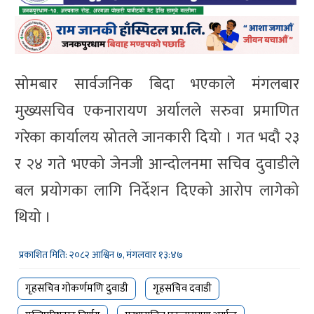
सोमबार सार्वजनिक बिदा भएकाले मंगलबार
मुख्यसचिव एकनारायण अर्यालले सरुवा प्रमाणित
गरेका कार्यालय स्रोतले जानकारी दियो । गत भदौ २३
र २४ गते भएको जेनजी आन्दोलनमा सचिव दुवाडीले
बल प्रयोगका लागि निर्देशन दिएको आरोप लागेको
थियो ।
प्रकाशित मिति: २०८२ आश्विन ७, मंगलवार १३:४७
गृहसचिव गोकर्णमणि दुवाडी
गृहसचिव दवाडी