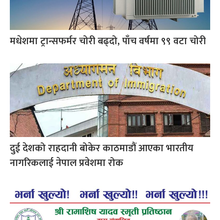
मधेशमा ट्रान्सफर्मर चोरी बढ्दो, पाँच वर्षमा ९९ वटा चोरी
दुई देशको राहदानी बोकेर काठमाडौं आएका भारतीय
नागरिकलाई नेपाल प्रवेशमा रोक