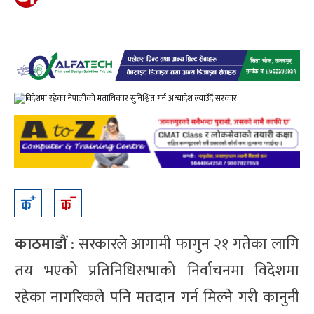
काठमाडौं
: सरकारले आगामी फागुन २१ गतेका लागि
तय भएको प्रतिनिधिसभाको निर्वाचनमा विदेशमा
रहेका नागरिकले पनि मतदान गर्न मिल्ने गरी कानुनी