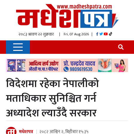
| Fri, 07 Aug 2026
|
विदेशमा रहेका नेपालीको
मताधिकार सुनिश्चित गर्न
अध्यादेश ल्याउँदै सरकार
मधेशपत्र
२०८२ आश्विन २, बिहीबार १५:३५