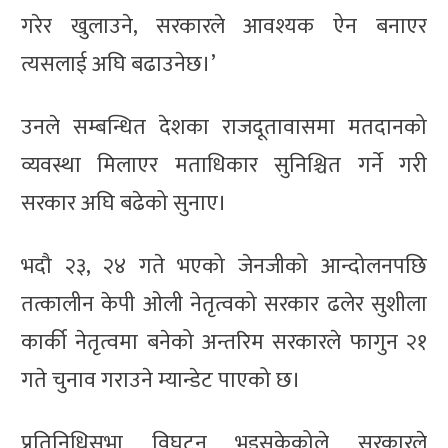
गरेर खुलाउने, सरकारले आवश्यक ऐन बनाएर
त्यसलाई अघि बढाउनेछ।’
उनले सम्बन्धित देशका राजदूतावासमा मतदानको
व्यवस्था मिलाएर मताधिकार सुनिश्चित गर्ने गरी
सरकार अघि बढेको सुनाए।
भदौ २३, २४ गते भएको जेनजीको आन्दोलनपछि
तत्कालीन केपी ओली नेतृत्वको सरकार ढलेर सुशीला
कार्की नेतृत्वमा बनेको अन्तरिम सरकारले फागुन २१
गते चुनाव गराउने म्यान्डेट पाएको छ।
प्रतिनिधिसभा विघटन भइसकेकोले सरकारले