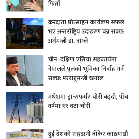
फिर्ता
करदाता प्रोत्साहन कार्यक्रम सफल
भए अन्तर्राष्ट्रिय उदाहरण बन्न सक्छ:
अर्थमन्त्री डा. वाग्ले
चीन–दक्षिण एसिया सहकार्यमा
नेपालले पुलको भूमिका निर्वाह गर्न
सक्छ: परराष्ट्रमन्त्री खनाल
मधेशमा ट्रान्सफर्मर चोरी बढ्दो, पाँच
वर्षमा ९९ वटा चोरी
दुई देशको राहदानी बोकेर काठमाडौं