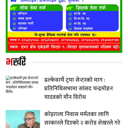
भर्खरै
ढल्केवरमै ट्रमा सेन्टरको माग :
प्रतिनिधिसभामा सांसद चन्द्रमोहन
यादवको मौन विरोध
कोइराला निवास मर्मतका लागि
सरकारले दिएको २ करोड शेखरले गरे