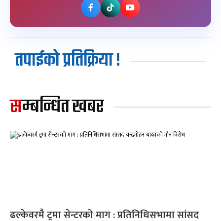
तपाईको प्रतिक्रिया !
सम्बन्धित खबर
ढल्केवरमै ट्रमा सेन्टरको माग : प्रतिनिधिसभामा सांसद