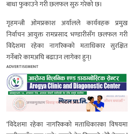
बाधा फुकाउने गरी छलफल सुरु गरेको छ।
गृहमन्त्री ओमप्रकाश अर्यालले कार्यवहक प्रमुख
निर्वाचन आयुक्त रामप्रसाद भण्डारीसँग छलफल गरी
विदेशमा रहेका नागरिकको मताधिकार सुरक्षित
गर्नेबारे कामअघि बढाउन लागेका हुन्।
ADVERTISEMENT
‘विदेशमा रहेका नागरिकको मताधिकारका विषयमा