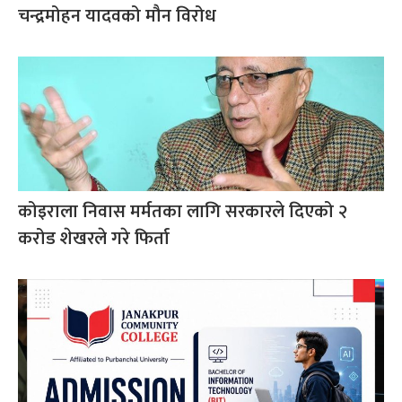
चन्द्रमोहन यादवको मौन विरोध
कोइराला निवास मर्मतका लागि सरकारले दिएको २
करोड शेखरले गरे फिर्ता