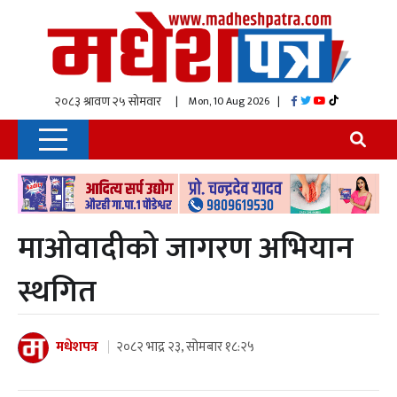
| Mon, 10 Aug 2026
|
माओवादीको जागरण अभियान
स्थगित
मधेशपत्र
२०८२ भाद्र २३, सोमबार १८:२५