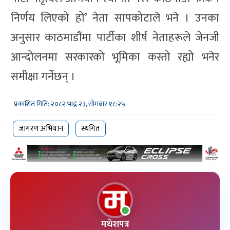
निर्णय लिएको हो’ नेता सापकोटाले भने । उनका
अनुसार काठमाडौंमा पार्टीका शीर्ष नेताहरूले जेनजी
आन्दोलनमा सरकारको भूमिका कस्तो रह्यो भनेर
समीक्षा गर्नेछन् ।
प्रकाशित मिति: २०८२ भाद्र २३, सोमबार १८:२५
जागरण अभियान
स्थगित
मधेशपत्र