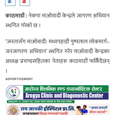
काठमाडौं :
नेकपा माओवादी केन्द्रले जागरण अभियान
स्थगित गरेको छ ।
‘जनतासँग माओवादी: मध्यपहाडी पुष्पलाल लोकमार्ग–
जनजागरण अभियान’ स्थगित गरेर माओवादी केन्द्रका
अध्यक्ष प्रचण्डसहितका नेताहरू काठमाडौं फर्किँदैछन्
।
ADVERTISEMENT