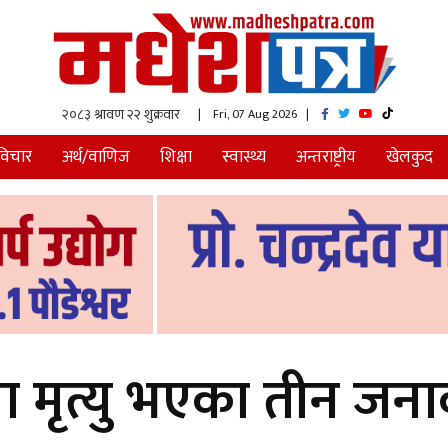
| Fri, 07 Aug 2026
|
विचार
अर्थ/वाणिज
शिक्षा
स्वास्थ्य
अन्तराष्ट्रीय
खेलकुद
रमामा मृत्यु भएका तीन 