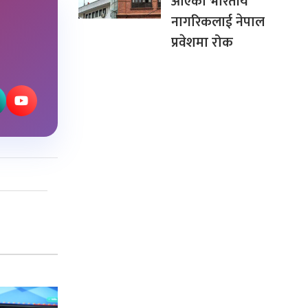
आएका भारतीय
नागरिकलाई नेपाल
प्रवेशमा रोक