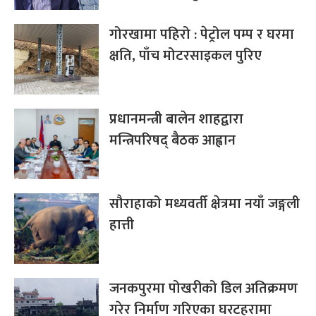
गोरखामा पहिरो : पेट्रोल पम्प र घरमा
क्षति, पाँच मोटरसाइकल पुरिए
प्रधानमन्त्री बालेन शाहद्वारा
मन्त्रिपरिषद् बैठक आह्वान
सौराहाको मध्यवर्ती क्षेत्रमा नयाँ जङ्गली
हात्ती
जनकपुरमा पोखरीको डिल अतिक्रमण
गरेर निर्माण गरिएका घरटहरामा