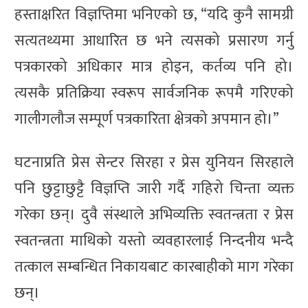
हस्ताक्षरित विज्ञप्तिमा भनिएको छ, “यदि कुनै सामग्री
सत्यतथ्यमा आधारित छ भने त्यसको प्रसारण गर्नु
पत्रकारको अधिकार मात्र होइन, कर्तव्य पनि हो।
त्यसकै प्रतिक्रिया स्वरूप सार्वजनिक रूपमै गरिएको
गालीगलौज सम्पूर्ण पत्रकारिता क्षेत्रको अपमान हो।”
घटनाप्रति प्रेस सेन्टर सिरहा र प्रेस युनियन सिरहाले
पनि छुट्टाछुट्टै विज्ञप्ति जारी गर्दै गहिरो चिन्ता व्यक्त
गरेका छन्। दुवै संस्थाले अभिव्यक्ति स्वतन्त्रता र प्रेस
स्वतन्त्रता माथिको यस्तो व्यवहारलाई निन्दनीय भन्दै
तत्काल सम्बन्धित निकायबाट कारबाहीको माग गरेका
छन्।