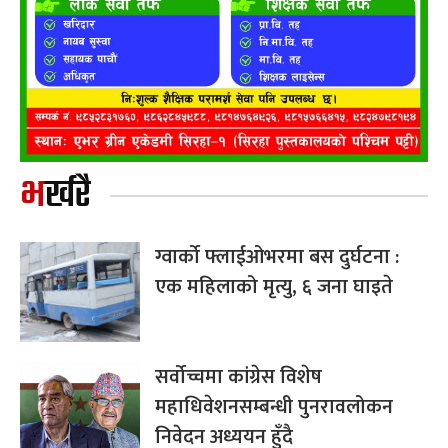
भर्खरै
ग्वार्को फ्लाईओभरमा बस दुर्घटना :
एक महिलाको मृत्यु, ६ जना घाइते
सर्वोच्चमा कांग्रेस विशेष
महाधिवेशनसम्बन्धी पुनरावलोकन
निवेदन अध्ययन हुँदै