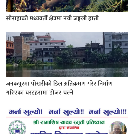
सौराहाको मध्यवर्ती क्षेत्रमा नयाँ जङ्गली हात्ती
जनकपुरमा पोखरीको डिल अतिक्रमण गरेर निर्माण
गरिएका घरटहरामा डोजर चल्ने