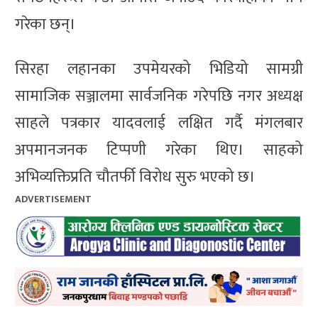
गरेका छन्।
सिरहा लहानका उपमेयरको भिडियो सामग्री
सामाजिक सञ्जालमा सार्वजनिक गरेपछि नगर अध्यक्ष
साहले पत्रकार यादवलाई लक्षित गर्दै मंगलबार
अपमानजनक टिप्पणी गरेका थिए। साहको
अभिव्यक्तिप्रति चौतर्फी विरोध सुरु भएको छ।
ADVERTISEMENT