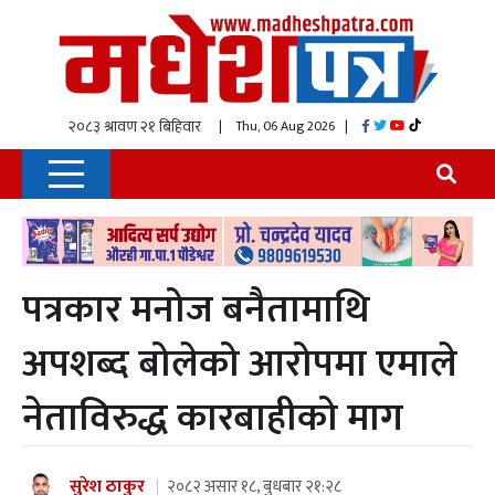
| Thu, 06 Aug 2026
|
पत्रकार मनोज बनैतामाथि
अपशब्द बोलेको आरोपमा एमाले
नेताविरुद्ध कारबाहीको माग
सुरेश ठाकुर
२०८२ असार १८, बुधबार २१:२८