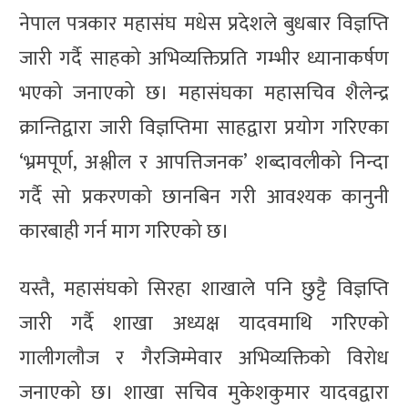
नेपाल पत्रकार महासंघ मधेस प्रदेशले बुधबार विज्ञप्ति
जारी गर्दै साहको अभिव्यक्तिप्रति गम्भीर ध्यानाकर्षण
भएको जनाएको छ। महासंघका महासचिव शैलेन्द्र
क्रान्तिद्वारा जारी विज्ञप्तिमा साहद्वारा प्रयोग गरिएका
‘भ्रमपूर्ण, अश्लील र आपत्तिजनक’ शब्दावलीको निन्दा
गर्दै सो प्रकरणको छानबिन गरी आवश्यक कानुनी
कारबाही गर्न माग गरिएको छ।
यस्तै, महासंघको सिरहा शाखाले पनि छुट्टै विज्ञप्ति
जारी गर्दै शाखा अध्यक्ष यादवमाथि गरिएको
गालीगलौज र गैरजिम्मेवार अभिव्यक्तिको विरोध
जनाएको छ। शाखा सचिव मुकेशकुमार यादवद्वारा