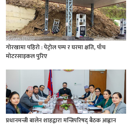
गोरखामा पहिरो : पेट्रोल पम्प र घरमा क्षति, पाँच
मोटरसाइकल पुरिए
प्रधानमन्त्री बालेन शाहद्वारा मन्त्रिपरिषद् बैठक आह्वान