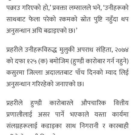
पक्राउ गरिएको हो,’ प्रवक्ता लम्सालले भने, ‘उनीहरूको
साथबाट फेला परेको रकमको स्रोत पुष्टि नहुँदा थप
अनुसन्धान अघि बढाइएको छ।’
प्रहरीले उनीहरूविरुद्ध मुलुकी अपराध संहिता, २०७४
को दफा १२५ (क) बमोजिम (हुण्डी कारोबार गर्न नहुने)
कसुरमा जिल्ला अदालतबाट पाँच दिनको म्याद लिई
अनुसन्धान गरिरहेको जनाएको छ।
प्रहरीले हुण्डी कारोबारले औपचारिक वित्तीय
प्रणालीलाई असर पार्ने भएकाले यस्ता कार्यमा
संलग्नहरूलाई कडाइका साथ निगरानी र कारबाही