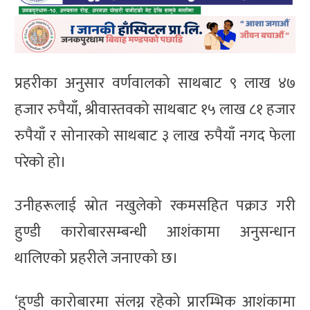
प्रहरीका अनुसार वर्णवालको साथबाट ९ लाख ४७
हजार रुपैयाँ, श्रीवास्तवको साथबाट १५ लाख ८१ हजार
रुपैयाँ र सोनारको साथबाट ३ लाख रुपैयाँ नगद फेला
परेको हो।
उनीहरूलाई स्रोत नखुलेको रकमसहित पक्राउ गरी
हुण्डी कारोबारसम्बन्धी आशंकामा अनुसन्धान
थालिएको प्रहरीले जनाएको छ।
‘हुण्डी कारोबारमा संलग्न रहेको प्रारम्भिक आशंकामा