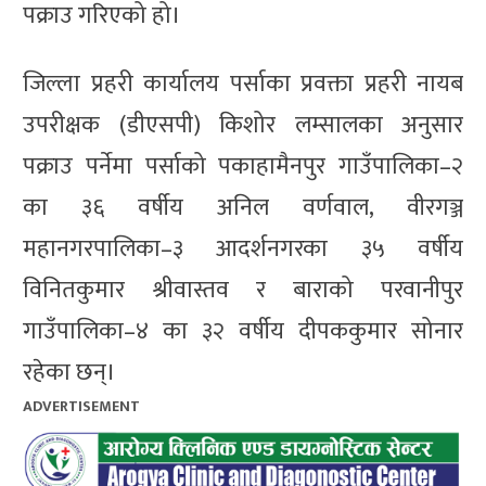
पक्राउ गरिएको हो।
जिल्ला प्रहरी कार्यालय पर्साका प्रवक्ता प्रहरी नायब
उपरीक्षक (डीएसपी) किशोर लम्सालका अनुसार
पक्राउ पर्नेमा पर्साको पकाहामैनपुर गाउँपालिका–२
का ३६ वर्षीय अनिल वर्णवाल, वीरगञ्ज
महानगरपालिका–३ आदर्शनगरका ३५ वर्षीय
विनितकुमार श्रीवास्तव र बाराको परवानीपुर
गाउँपालिका–४ का ३२ वर्षीय दीपककुमार सोनार
रहेका छन्।
ADVERTISEMENT