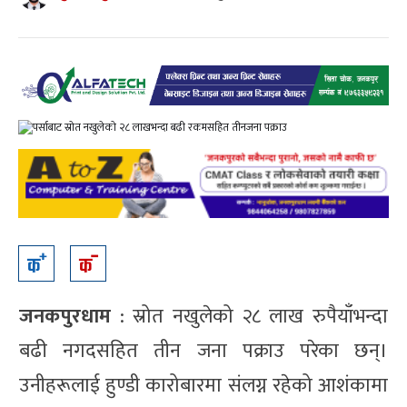
जनकपुरधाम
: स्रोत नखुलेको २८ लाख रुपैयाँभन्दा
बढी नगदसहित तीन जना पक्राउ परेका छन्।
उनीहरूलाई हुण्डी कारोबारमा संलग्न रहेको आशंकामा