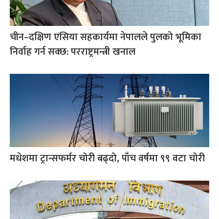
चीन–दक्षिण एसिया सहकार्यमा नेपालले पुलको भूमिका
निर्वाह गर्न सक्छ: परराष्ट्रमन्त्री खनाल
मधेशमा ट्रान्सफर्मर चोरी बढ्दो, पाँच वर्षमा ९९ वटा चोरी