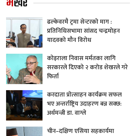
भर्खरै
ढल्केवरमै ट्रमा सेन्टरको माग :
प्रतिनिधिसभामा सांसद चन्द्रमोहन
यादवको मौन विरोध
कोइराला निवास मर्मतका लागि
सरकारले दिएको २ करोड शेखरले गरे
फिर्ता
करदाता प्रोत्साहन कार्यक्रम सफल
भए अन्तर्राष्ट्रिय उदाहरण बन्न सक्छ:
अर्थमन्त्री डा. वाग्ले
चीन–दक्षिण एसिया सहकार्यमा