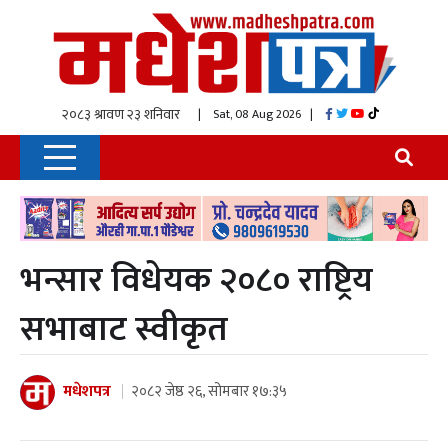
| Sat, 08 Aug 2026
|
भन्सार विधेयक २०८० राष्ट्रिय
सभाबाट स्वीकृत
मधेशपत्र
२०८२ जेष्ठ २६, सोमबार १७:३५