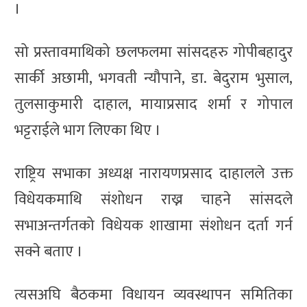
।
सो प्रस्तावमाथिको छलफलमा सांसदहरु गोपीबहादुर
सार्की अछामी, भगवती न्यौपाने, डा. बेदुराम भुसाल,
तुलसाकुमारी दाहाल, मायाप्रसाद शर्मा र गोपाल
भट्टराईले भाग लिएका थिए ।
राष्ट्रिय सभाका अध्यक्ष नारायणप्रसाद दाहालले उक्त
विधेयकमाथि संशोधन राख्न चाहने सांसदले
सभाअन्तर्गतको विधेयक शाखामा संशोधन दर्ता गर्न
सक्ने बताए ।
त्यसअघि बैठकमा विधायन व्यवस्थापन समितिका