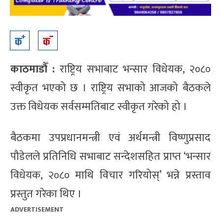
काठमाडौँ :
राष्ट्रिय सभाबाट भन्सार विधेयक, २०८०
स्वीकृत भएको छ । राष्ट्रिय सभाको आजको बैठकले
उक्त विधेयक सर्वसम्मतिबाट स्वीकृत गरेको हो ।
बैठकमा उपप्रधानमन्त्री एवं अर्थमन्त्री विष्णुप्रसाद
पौडेलले प्रतिनिधि सभाबाट सन्देशसहित प्राप्त ‘भन्सार
विधेयक, २०८० माथि विचार गरियोस्’ भन्ने प्रस्ताव
प्रस्तुत गरेका थिए ।
ADVERTISEMENT