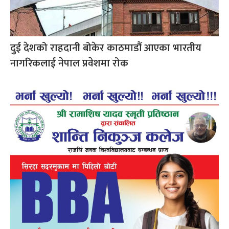
दुई देशको राहदानी बोकेर काठमाडौं आएका भारतीय
नागरिकलाई नेपाल प्रवेशमा रोक