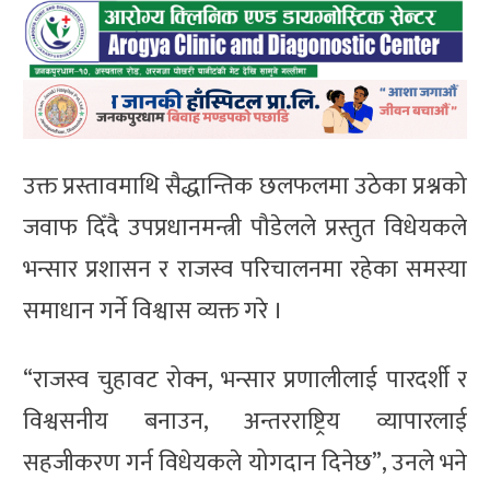
उक्त प्रस्तावमाथि सैद्धान्तिक छलफलमा उठेका प्रश्नको
जवाफ दिँदै उपप्रधानमन्त्री पौडेलले प्रस्तुत विधेयकले
भन्सार प्रशासन र राजस्व परिचालनमा रहेका समस्या
समाधान गर्ने विश्वास व्यक्त गरे ।
“राजस्व चुहावट रोक्न, भन्सार प्रणालीलाई पारदर्शी र
विश्वसनीय बनाउन, अन्तरराष्ट्रिय व्यापारलाई
सहजीकरण गर्न विधेयकले योगदान दिनेछ”, उनले भने