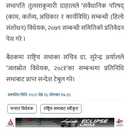
सभापति तुलसाकुमारी दाहालले ‘संवैधानिक परिषद्
(काम, कर्तव्य, अधिकार र कार्यविधि) सम्बन्धी (हिलो
संशोधन) विधेयक, २०७९ सम्बन्धी समितिको प्रतिवेदन
पेस गरे ।
बैठकमा राष्ट्रिय सभाका सचिव डा. सुरेन्द्र अर्यालले
‘जलस्रोत विधेयक, २०८१’का सम्बन्धमा प्रतिनिधि
सभाबाट प्राप्त सन्देश टेबुल गरे।
प्रकाशित मिति: २०८२ जेष्ठ २६, सोमबार १७:३५
भन्सार विधेयक
राष्ट्रिय सभाबाट स्वीकृत