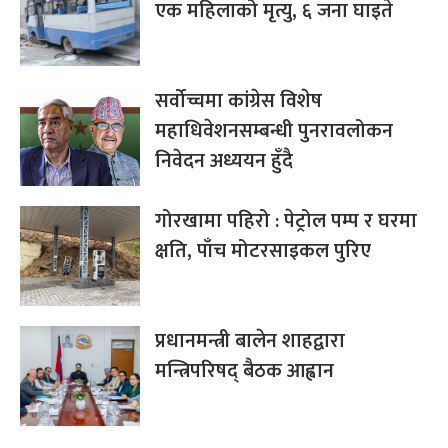
एक महिलाको मृत्यु, ६ जना घाइते
सर्वोच्चमा कांग्रेस विशेष
महाधिवेशनसम्बन्धी पुनरावलोकन
निवेदन अध्ययन हुँदै
गोरखामा पहिरो : पेट्रोल पम्प र घरमा
क्षति, पाँच मोटरसाइकल पुरिए
प्रधानमन्त्री बालेन शाहद्वारा
मन्त्रिपरिषद् बैठक आह्वान