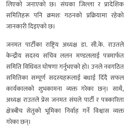
लिएको जनाएको छ। संघका जिल्ला र प्रादेशिक
समितिहरू पनि क्रमशः गठनको प्रक्रियामा रहेको
जानकारी दिइएको छ।
जनमत पार्टीका राष्ट्रिय अध्यक्ष डा. सी.के. राउतले
केन्द्रीय सदस्य सचिव ललन मण्डललाई पत्रमार्फत
समिति विधिवत घोषणा गर्नुभएको हो। उनले नवगठित
समितिका सम्पूर्ण सदस्यहरूलाई बधाई दिँदै सफल
कार्यकालको शुभकामना व्यक्त गरेका छन्। साथै,
अध्यक्ष राउतले प्रेस जनमत संघले पार्टी र पत्रकारिता
क्षेत्रबीच सेतुको भूमिका निर्वाह गर्ने विश्वास व्यक्त
गरेका छन्।