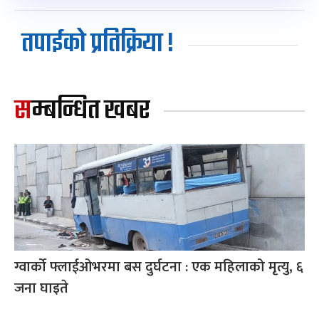
तपाईको प्रतिक्रिया !
सम्बन्धित खबर
ग्वार्को फ्लाईओभरमा बस दुर्घटना : एक महिलाको मृत्यु, ६
जना घाइते