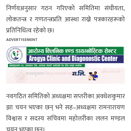
निर्णयअनुसार गठन गरिएको समितिमा संघीयता,
लोकतन्त्र र गणतन्त्रप्रति आस्था राख्ने पत्रकारहरूको
प्रतिनिधित्व रहेको छ।
ADVERTISEMENT
नवगठित समितिको अध्यक्षमा सप्तरीका अवधेशकुमार
झा चयन भएका छन् भने सह–अध्यक्षमा रामनारायण
विश्वास र सदस्य सचिवमा महोत्तरीका ललन मण्डल
चयन भएका छन्।