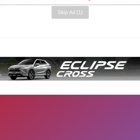
Skip Ad