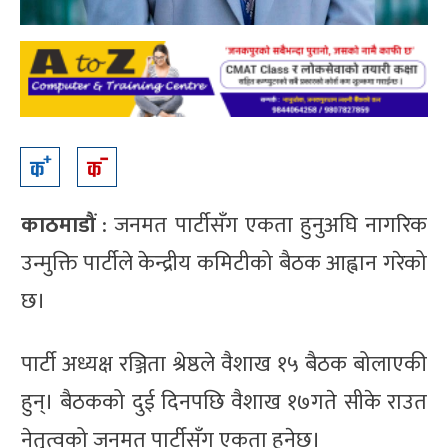
काठमाडौं
: जनमत पार्टीसँग एकता हुनुअघि नागरिक
उन्मुक्ति पार्टीले केन्द्रीय कमिटीको बैठक आह्वान गरेको
छ।
पार्टी अध्यक्ष रञ्जिता श्रेष्ठले वैशाख १५ बैठक बोलाएकी
हुन्। बैठकको दुई दिनपछि वैशाख १७गते सीके राउत
नेतृत्वको जनमत पार्टीसँग एकता हुनेछ।