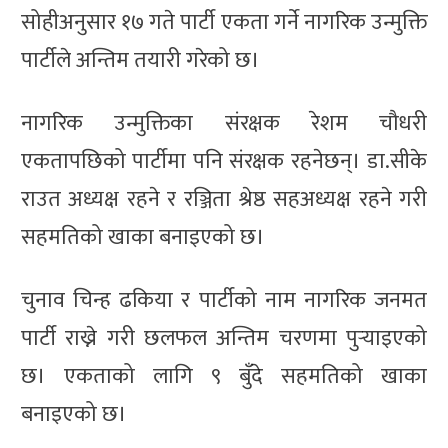
सोहीअनुसार १७ गते पार्टी एकता गर्ने नागरिक उन्मुक्ति
पार्टीले अन्तिम तयारी गरेको छ।
नागरिक उन्मुक्तिका संरक्षक रेशम चौधरी
एकतापछिको पार्टीमा पनि संरक्षक रहनेछन्। डा.सीके
राउत अध्यक्ष रहने र रञ्जिता श्रेष्ठ सहअध्यक्ष रहने गरी
सहमतिको खाका बनाइएको छ।
चुनाव चिन्ह ढकिया र पार्टीको नाम नागरिक जनमत
पार्टी राख्ने गरी छलफल अन्तिम चरणमा पुऱ्याइएको
छ। एकताको लागि ९ बुँदे सहमतिको खाका
बनाइएको छ।