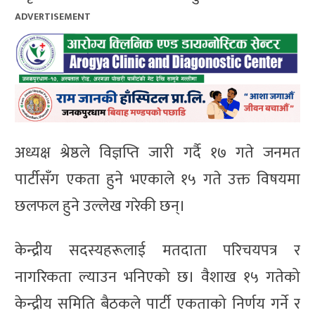
ADVERTISEMENT
अध्यक्ष श्रेष्ठले विज्ञप्ति जारी गर्दै १७ गते जनमत
पार्टीसँग एकता हुने भएकाले १५ गते उक्त विषयमा
छलफल हुने उल्लेख गरेकी छन्।
केन्द्रीय सदस्यहरूलाई मतदाता परिचयपत्र र
नागरिकता ल्याउन भनिएको छ। वैशाख १५ गतेको
केन्द्रीय समिति बैठकले पार्टी एकताको निर्णय गर्ने र