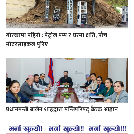
गोरखामा पहिरो : पेट्रोल पम्प र घरमा क्षति, पाँच
मोटरसाइकल पुरिए
प्रधानमन्त्री बालेन शाहद्वारा मन्त्रिपरिषद् बैठक आह्वान