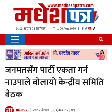
| Thu, 06 Aug 2026
|
जनमतसँग पार्टी एकता गर्न
नाउपाले बोलायो केन्द्रीय समिति
बैठक
मधेशपत्र
२०८२ बैशाख १२, शुक्रबार २३:४९