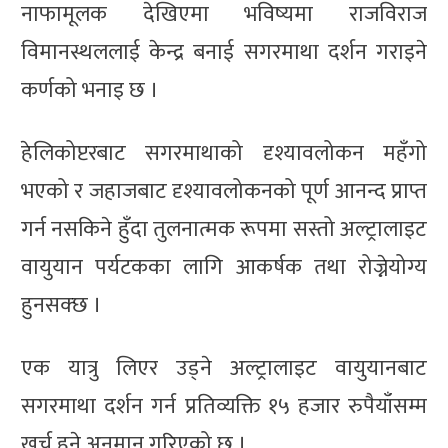
नाफामूलक देखिएमा भविष्यमा राजविराज
विमानस्थललाई केन्द्र बनाई सगरमाथा दर्शन गराइने
कर्णको भनाइ छ ।
हेलिकोप्टरबाट सगरमाथाको दृश्यावलोकन महँगो
भएको र जहाजबाट दृश्यावलोकनको पूर्ण आनन्द प्राप्त
गर्न नसकिने हुँदा तुलनात्मक रूपमा सस्तो अल्ट्रालाइट
वायुयान पर्यटकका लागि आकर्षक तथा रोज्नेयोग्य
हुनसक्छ ।
एक यात्रु लिएर उड्ने अल्ट्रालाइट वायुयानबाट
सगरमाथा दर्शन गर्न प्रतिव्यक्ति १५ हजार रुपैयाँसम्म
खर्च हुने अनुमान गरिएको छ ।