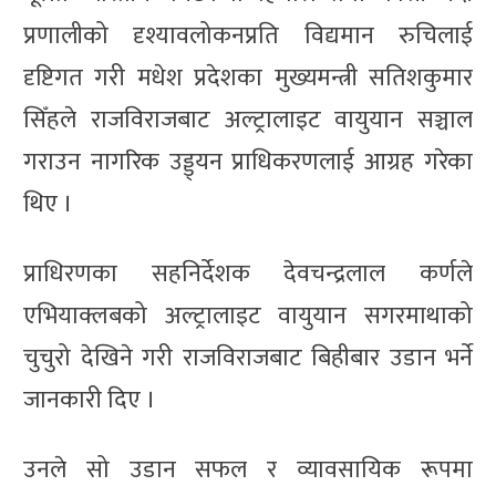
प्रणालीको दृश्यावलोकनप्रति विद्यमान रुचिलाई
दृष्टिगत गरी मधेश प्रदेशका मुख्यमन्त्री सतिशकुमार
सिँहले राजविराजबाट अल्ट्रालाइट वायुयान सञ्चाल
गराउन नागरिक उड्ड्यन प्राधिकरणलाई आग्रह गरेका
थिए ।
प्राधिरणका सहनिर्देशक देवचन्द्रलाल कर्णले
एभियाक्लबको अल्ट्रालाइट वायुयान सगरमाथाको
चुचुरो देखिने गरी राजविराजबाट बिहीबार उडान भर्ने
जानकारी दिए ।
उनले सो उडान सफल र व्यावसायिक रूपमा