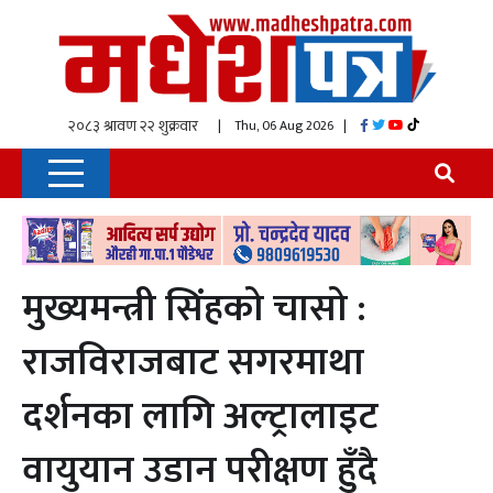
| Thu, 06 Aug 2026
|
मुख्यमन्त्री सिंहको चासो :
राजविराजबाट सगरमाथा
दर्शनका लागि अल्ट्रालाइट
वायुयान उडान परीक्षण हुँदै