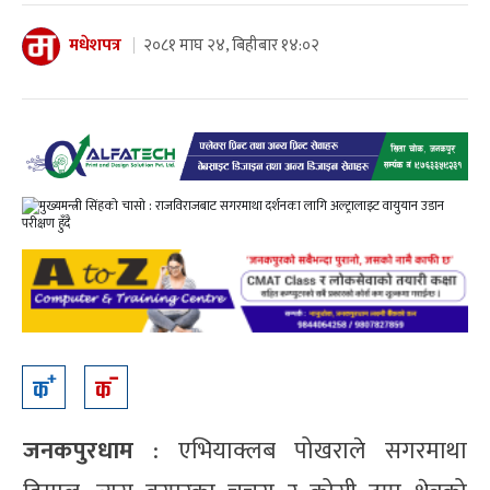
मधेशपत्र
२०८१ माघ २४, बिहीबार १४:०२
जनकपुरधाम
: एभियाक्लब पोखराले सगरमाथा