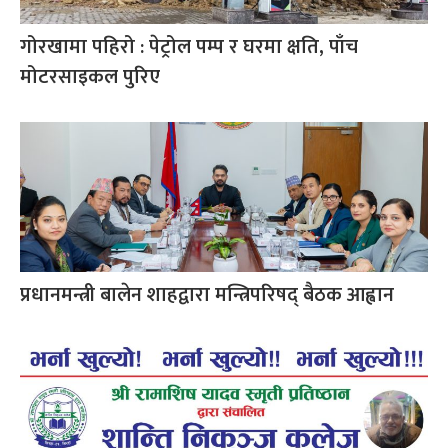
गोरखामा पहिरो : पेट्रोल पम्प र घरमा क्षति, पाँच
मोटरसाइकल पुरिए
प्रधानमन्त्री बालेन शाहद्वारा मन्त्रिपरिषद् बैठक आह्वान