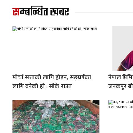
सम्बन्धित खबर
मोर्चा सत्ताको लागि होइन, सङ्घर्षका
नेपाल प्रि
लागि बनेको हो : सीके राउत
जनकपुर बो