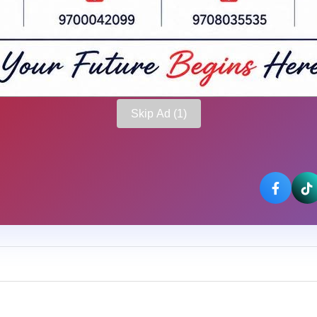
Skip Ad