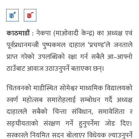
काठमाडौं
: नेकपा (माओवादी केन्द्र) का अध्यक्ष एवं
पूर्वप्रधानमन्त्री पुष्पकमल दाहाल ‘प्रचण्ड’ले जनताले
प्राप्त गरेको उपलब्धिको रक्षा गर्न सबैले आ–आफ्नो
ठाउँबाट आवाज उठाउनुपर्ने बताएका छन्।
चितवनको माडीस्थित सोमेश्वर माध्यमिक विद्यालयको
स्वर्ण महोत्सब समारोहलाई सम्बोधन गर्दै अध्यक्ष
दाहालले सबैको चिन्ता संविधान, समावेशिता र
सङ्घीयताको संरक्षण गर्ने हुनुपर्नेमा जोड दिए।
सरकारले नियमित सदन बोलाएर विधेयक ल्याउनुपर्ने