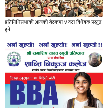
प्रतिनिधिसभाको आजको बैठकमा ४ वटा विधेयक प्रस्तुत
हुने