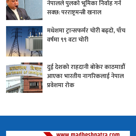
नेपालले पुलको भूमिका निर्वाह गर्न
सक्छ: परराष्ट्रमन्त्री खनाल
मधेशमा ट्रान्सफर्मर चोरी बढ्दो, पाँच
वर्षमा ९९ वटा चोरी
दुई देशको राहदानी बोकेर काठमाडौं
आएका भारतीय नागरिकलाई नेपाल
प्रवेशमा रोक