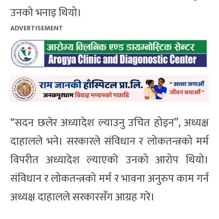
उनको भनाइ थियो।
ADVERTISEMENT
“सदन छलेर अध्यादेश ल्याउनु उचित होइन”, अध्यक्ष
दाहालले भने। सरकारले संविधान र लोकतन्त्रको मर्म
विपरीत अध्यादेश ल्याएको उनको आरोप थियो।
संविधान र लोकतन्त्रको मर्म र भावना अनुरुप काम गर्न
अध्यक्ष दाहालले सरकारसँग आग्रह गरे।