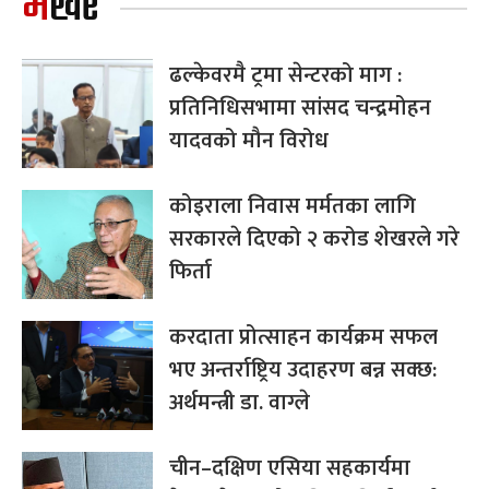
भर्खरै
ढल्केवरमै ट्रमा सेन्टरको माग :
प्रतिनिधिसभामा सांसद चन्द्रमोहन
यादवको मौन विरोध
कोइराला निवास मर्मतका लागि
सरकारले दिएको २ करोड शेखरले गरे
फिर्ता
करदाता प्रोत्साहन कार्यक्रम सफल
भए अन्तर्राष्ट्रिय उदाहरण बन्न सक्छ:
अर्थमन्त्री डा. वाग्ले
चीन–दक्षिण एसिया सहकार्यमा