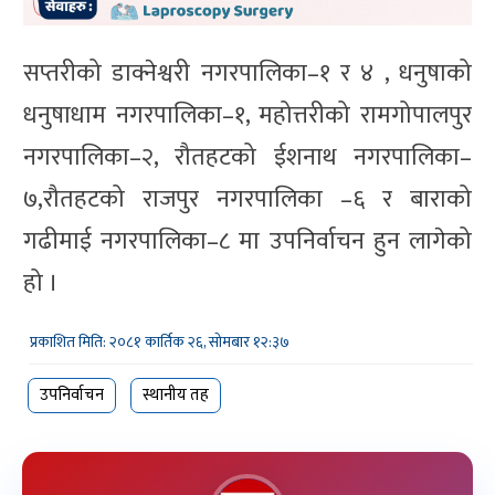
सप्तरीको डाक्नेश्वरी नगरपालिका–१ र ४ , धनुषाको
धनुषाधाम नगरपालिका–१, महोत्तरीको रामगोपालपुर
नगरपालिका–२, रौतहटको ईशनाथ नगरपालिका–
७,रौतहटको राजपुर नगरपालिका –६ र बाराको
गढीमाई नगरपालिका–८ मा उपनिर्वाचन हुन लागेको
हो ।
प्रकाशित मिति: २०८१ कार्तिक २६, सोमबार १२:३७
उपनिर्वाचन
स्थानीय तह