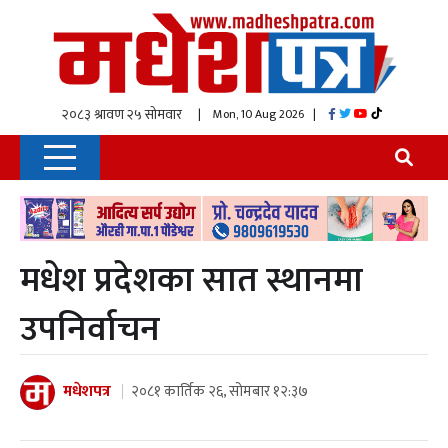
| Mon, 10 Aug 2026
|
मधेश प्रदेशका सात स्थानमा
उपनिर्वाचन
मधेशपत्र
२०८१ कार्तिक २६, सोमबार १२:३७