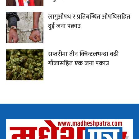
लागुऔषध र प्रतिबन्धित औषधिसहित
दुई जना पक्राउ
सप्तरीमा तीन क्विन्टलभन्दा बढी
गाँजासहित एक जना पक्राउ