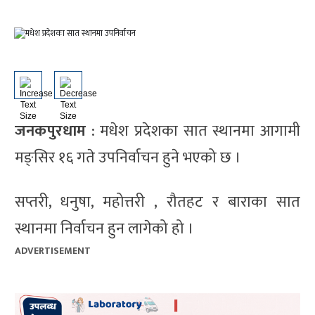
जनकपुरधाम
: मधेश प्रदेशका सात स्थानमा आगामी
मङ्सिर १६ गते उपनिर्वाचन हुने भएको छ ।
सप्तरी, धनुषा, महोत्तरी , रौतहट र बाराका सात
स्थानमा निर्वाचन हुन लागेको हो ।
ADVERTISEMENT