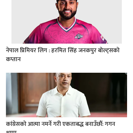
नेपाल प्रिमियर लिग : हरमित सिंह जनकपुर बोल्ट्सको
कप्तान
कांग्रेसको आत्मा नमर्ने गरी एकताबद्ध बनाउँछौँ: गगन