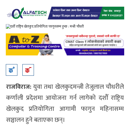
राजविराज:
युवा तथा खेलकुदमन्त्री तेजुलाल चौधरीले
कर्णाली प्रदेशमा आयोजना गर्न लागेको दशौँ राष्ट्रिय
खेलकुद प्रतियोगिता आगामी फागुन महिनासम्म
सञ्चालन हुने बताएका छन्।