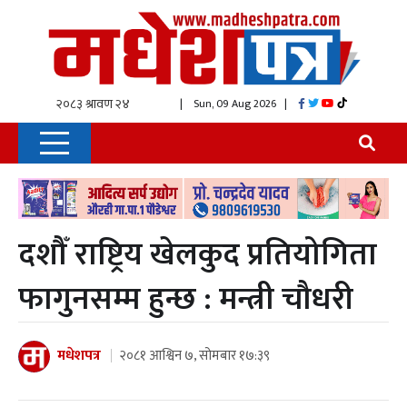
| Sun, 09 Aug 2026
|
दशौँ राष्ट्रिय खेलकुद प्रतियोगिता
फागुनसम्म हुन्छ : मन्त्री चौधरी
मधेशपत्र
२०८१ आश्विन ७, सोमबार १७:३९