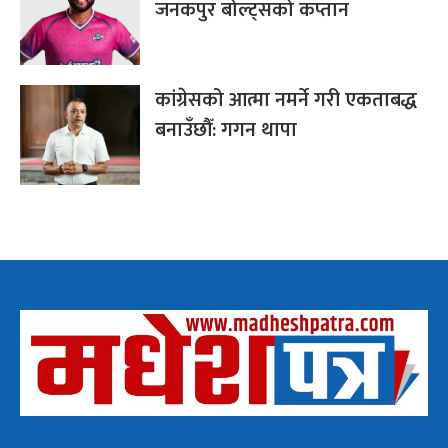
जनकपुर बोल्ट्सको कप्तान
कांग्रेसको आत्मा नमर्ने गरी एकताबद्ध
बनाउँछौँ: गगन थापा