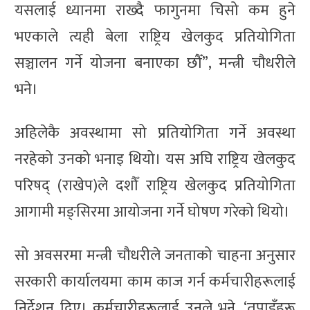
यसलाई ध्यानमा राख्दै फागुनमा चिसो कम हुने
भएकाले त्यही बेला राष्ट्रिय खेलकुद प्रतियोगिता
सञ्चालन गर्ने योजना बनाएका छौँ”, मन्त्री चौधरीले
भने।
अहिलेकै अवस्थामा सो प्रतियोगिता गर्ने अवस्था
नरहेको उनको भनाइ थियो। यस अघि राष्ट्रिय खेलकुद
परिषद् (राखेप)ले दशौँ राष्ट्रिय खेलकुद प्रतियोगिता
आगामी मङ्सिरमा आयोजना गर्ने घोषण गरेको थियो।
सो अवसरमा मन्त्री चौधरीले जनताको चाहना अनुसार
सरकारी कार्यालयमा काम काज गर्न कर्मचारीहरूलाई
निर्देशन दिए। कर्मचारीहरूलाई उनले भने, ‘तपाइँहरू