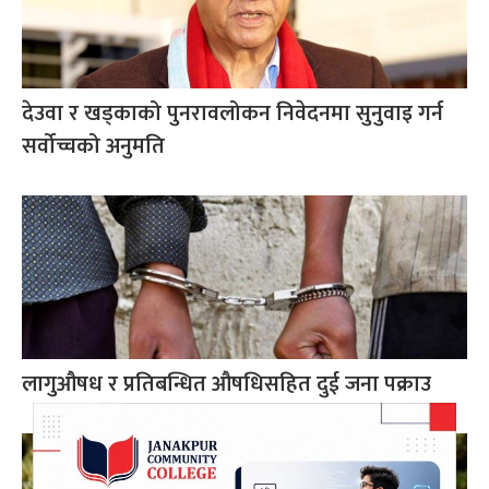
देउवा र खड्काको पुनरावलोकन निवेदनमा सुनुवाइ गर्न
सर्वोच्चको अनुमति
लागुऔषध र प्रतिबन्धित औषधिसहित दुई जना पक्राउ