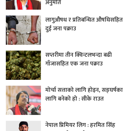
अनुमति
लागुऔषध र प्रतिबन्धित औषधिसहित
दुई जना पक्राउ
सप्तरीमा तीन क्विन्टलभन्दा बढी
गाँजासहित एक जना पक्राउ
मोर्चा सत्ताको लागि होइन, सङ्घर्षका
लागि बनेको हो : सीके राउत
नेपाल प्रिमियर लिग : हरमित सिंह