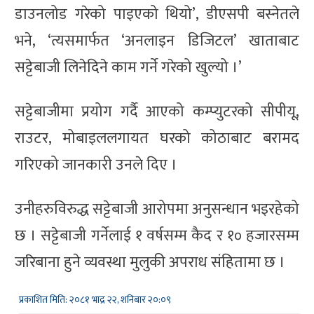
डाउनलोड गरेको पाइएको थियो’, डीएसपी बस्नेतले
भने, ‘त्यसमार्फत ‘अनलाइन डिजिटल’ खाताबाट
सट्टेबाजी लिनेदिने काम गर्ने गरेको खुल्यो ।’
सट्टेबाजीमा प्रयोग गर्दै आएको कम्प्युटरको सीपीयू,
राउटर, मोबाइललगायत घरको कोठाबाट बरामद
गरिएको जानकारी उनले दिए ।
उनीहरुविरुद्ध सट्टेबाजी आरोपमा अनुसन्धान भइरहेको
छ । सट्टेबाजी गर्नेलाई १ वर्षसम्म कैद र १० हजारसम्म
जरिबाना हुने व्यवस्था मुलुकी अपराध संहितामा छ ।
प्रकाशित मिति: २०८१ भाद्र २२, शनिबार २०:०९