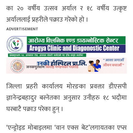
का २० वर्षीय उत्सव अर्याल र १८ वर्षीय उत्कृष्ट
अर्याललाई प्रहरीले पक्राउ गरेको हो ।
ADVERTISEMENT
जिल्ला प्रहरी कार्यालय मोरङका प्रवक्ता डीएसपी
ज्ञानेन्द्रबहादुर बस्नेतका अनुसार उनीहरु १८ भदौमा
घरबाटै पक्राउ परेका हुन् ।
‘एन्ड्रोइड मोबाइलमा ‘वान एक्स बेट’लगायतका एप्स