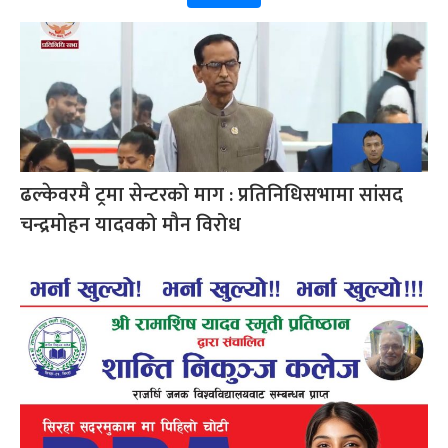
ढल्केवरमै ट्रमा सेन्टरको माग : प्रतिनिधिसभामा सांसद
चन्द्रमोहन यादवको मौन विरोध