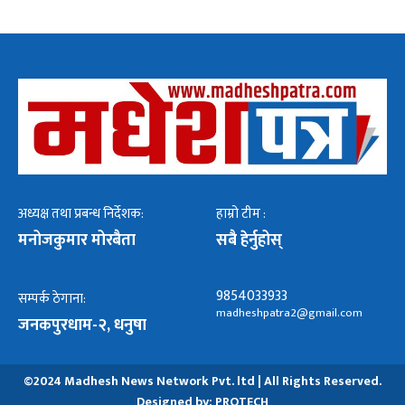
अध्यक्ष तथा प्रबन्ध निर्देशक:
हाम्रो टीम :
मनोजकुमार मोरबैता
सबै हेर्नुहोस्
9854033933
सम्पर्क ठेगाना:
madheshpatra2@gmail.com
जनकपुरधाम-२, धनुषा
©2024 Madhesh News Network Pvt. ltd | All Rights Reserved.
Designed by:
PROTECH