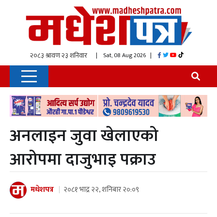
| Sat, 08 Aug 2026
|
अनलाइन जुवा खेलाएको
आरोपमा दाजुभाइ पक्राउ
मधेशपत्र
२०८१ भाद्र २२, शनिबार २०:०९