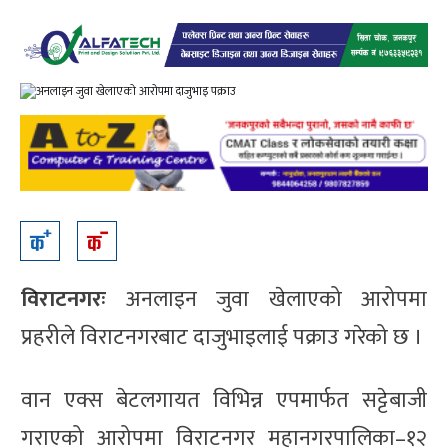
विराटनगरः
अनलाइन जुवा खेलाएको आरोपमा
प्रहरीले विराटनगरबाट दाजुभाइलाई पक्राउ गरेको छ ।
वान एक्स बेटलगायत विभिन्न एपमार्फत सट्टेबाजी
गराएको आरोपमा विराटनगर महानगरपालिका–१२