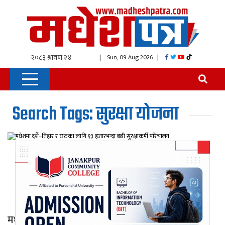
| Sun, 09 Aug 2026
|
Search Tags: सुरक्षा योजना
मधेशमा दशैं–तिहार र छठका लागि १३ हजारभन्दा बढी