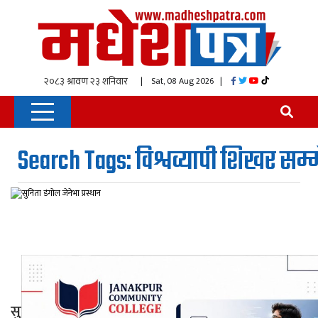
| Sat, 08 Aug 2026
|
Search Tags: विश्वव्यापी शिखर सम
सुनिता डंगोल जेनेभा प्रस्थान