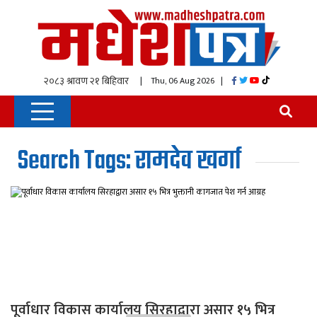
| Thu, 06 Aug 2026
|
Search Tags: रामदेव खर्गा
पूर्वाधार विकास कार्यालय सिरहाद्वारा असार १५ भित्र