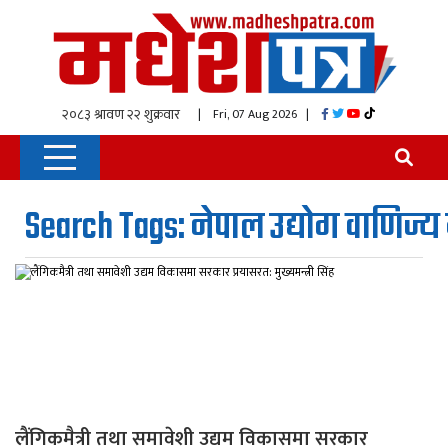
| Fri, 07 Aug 2026
|
Search Tags: नेपाल उद्योग वाणिज्
लैंगिकमैत्री तथा समावेशी उद्यम विकासमा सरकार