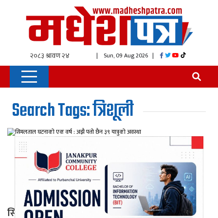
| Sun, 09 Aug 2026
|
Search Tags: त्रिशूली
सिमलताल घटनाको एक वर्ष : अझै पत्तो छैन ३९ यात्रुको