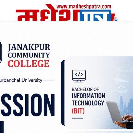
| Sat, 08 Aug 2026
|
विचार
अर्थ/वाणिज
शिक्षा
स्वास्थ्य
अन्तराष्ट्रीय
खेलकुद