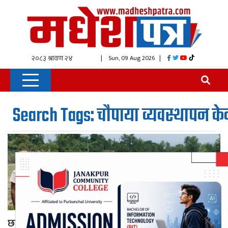
| Sun, 09 Aug 2026
|
Search Tags: चौपाया व्यवस्थापन केन्द
छाडा चौपाया व्यवस्थापन केन्द्रमा बजेट अभाव