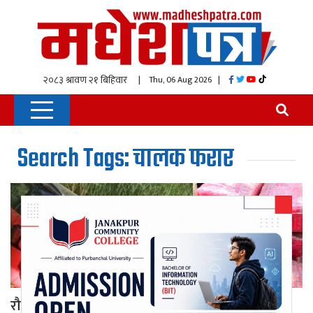
| Thu, 06 Aug 2026
|
Search Tags: चालक फरार
रौतहटमा ब्रेजा कारबाट ठूलो परिमाणमा गाँजा बरामद,