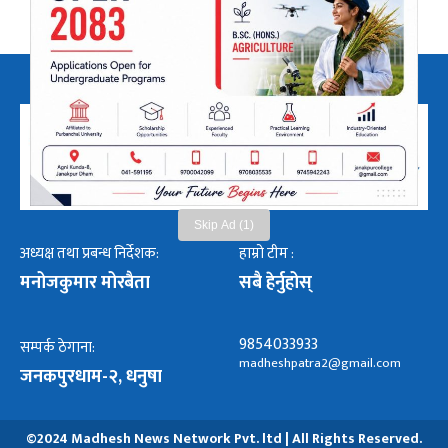
Skip Ad (1)
अध्यक्ष तथा प्रबन्ध निर्देशक:
हाम्रो टीम :
मनोजकुमार मोरबैता
सबै हेर्नुहोस्
9854033933
सम्पर्क ठेगाना:
madheshpatra2@gmail.com
जनकपुरधाम-२, धनुषा
©2024 Madhesh News Network Pvt. ltd | All Rights Reserved.