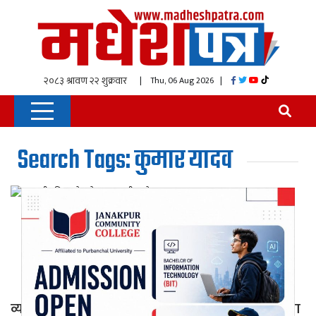
| Thu, 06 Aug 2026
|
Search Tags: कुमार यादव
व्यवसायीमाथि आक्रोश होइन, आत्मसमीक्षाको आवश्यकता