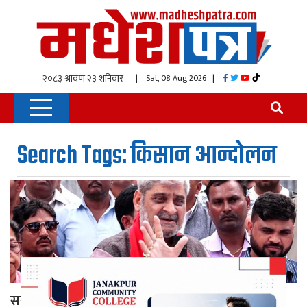
| Sat, 08 Aug 2026
|
Search Tags: किसान आन्दोलन
सरकारले किसानलाई करदाता र मतदाता मात्रै ठान्यो: