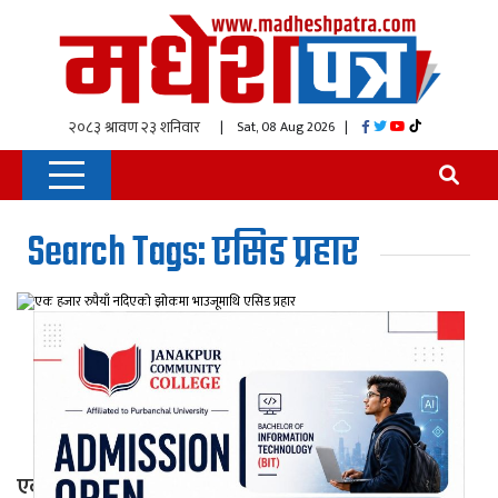
| Sat, 08 Aug 2026
|
Search Tags: एसिड प्रहार
एक हजार रुपैयाँ नदिएको झोकमा भाउजूमाथि एसिड