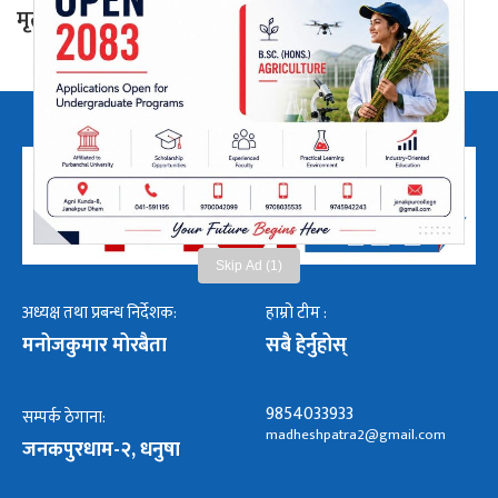
मृत्यु
Skip Ad (1)
अध्यक्ष तथा प्रबन्ध निर्देशक:
हाम्रो टीम :
मनोजकुमार मोरबैता
सबै हेर्नुहोस्
9854033933
सम्पर्क ठेगाना:
madheshpatra2@gmail.com
जनकपुरधाम-२, धनुषा