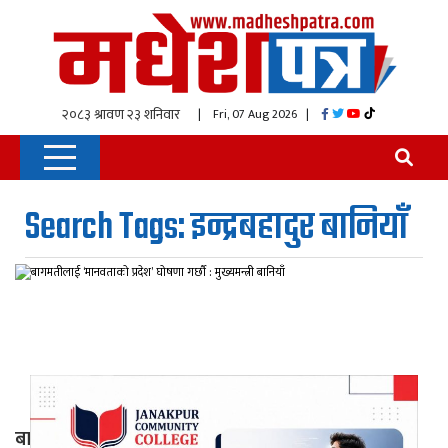
| Fri, 07 Aug 2026
|
Search Tags: इन्द्रबहादुर बानियाँ
बागमतीलाई ‘मानवताको प्रदेश’ घोषणा गर्छौ : मुख्यमन्त्री