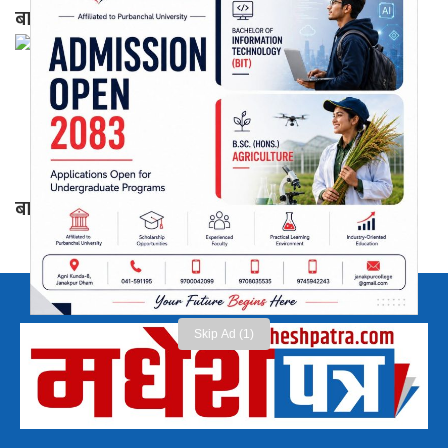
बानियाँ
बागमतीको मुख्यमन्त्रीमा इन्द्र बानियाँको दाबी पेश
Skip Ad (1)