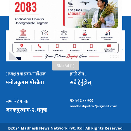
Skip Ad (1)
अध्यक्ष तथा प्रबन्ध निर्देशक:
हाम्रो टीम :
मनोजकुमार मोरबैता
सबै हेर्नुहोस्
9854033933
सम्पर्क ठेगाना:
madheshpatra2@gmail.com
जनकपुरधाम-२, धनुषा
©2024 Madhesh News Network Pvt. ltd | All Rights Reserved.