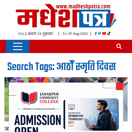
| Fri, 07 Aug 2026
|
Search Tags: आठौँ स्मृति दिवस
जनमत पार्टीद्वारा शहीद राम मनोहर यादवको आठौँ