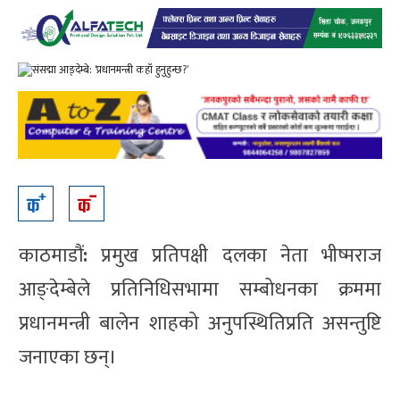
काठमाडौं
:
प्रमुख प्रतिपक्षी दलका नेता भीष्मराज
आङ्देम्बेले प्रतिनिधिसभामा सम्बोधनका क्रममा
प्रधानमन्त्री बालेन शाहको अनुपस्थितिप्रति असन्तुष्टि
जनाएका छन्।