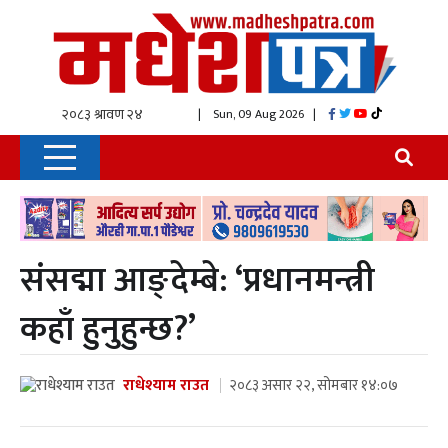
| Sun, 09 Aug 2026
|
संसद्मा आङ्देम्बे: ‘प्रधानमन्त्री
कहाँ हुनुहुन्छ?’
राधेश्याम राउत
२०८३ असार २२, सोमबार १४:०७