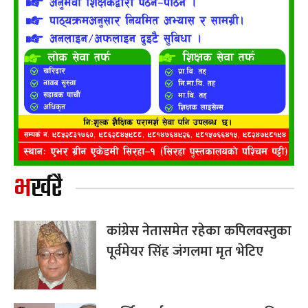
भर्खरै
कांग्रेस नेतासमेत रहेका कपिलवस्तुका
पूर्वमेयर सिंह जंगलमा मृत भेटिए