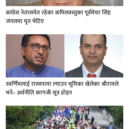
कांग्रेस नेतासमेत रहेका कपिलवस्तुका पूर्वमेयर सिंह
जंगलमा मृत भेटिए
स्वर्णिमलाई रास्वपामा ल्याउन भूमिका खेलेका श्रीरामले
भने– अर्थनीति कागजी सूत्र होइन