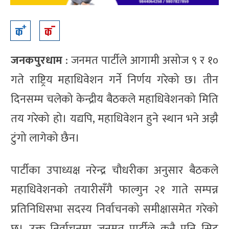
जनकपुरधाम
: जनमत पार्टीले आगामी असोज ९ र १०
गते राष्ट्रिय महाधिवेशन गर्ने निर्णय गरेको छ। तीन
दिनसम्म चलेको केन्द्रीय बैठकले महाधिवेशनको मिति
तय गरेको हो। यद्यपि, महाधिवेशन हुने स्थान भने अझै
टुंगो लागेको छैन।
पार्टीका उपाध्यक्ष नरेन्द्र चौधरीका अनुसार बैठकले
महाधिवेशनको तयारीसँगै फाल्गुन २१ गाते सम्पन्न
प्रतिनिधिसभा सदस्य निर्वाचनको समीक्षासमेत गरेको
छ। उक्त निर्वाचनमा जनमत पार्टीले कुनै पनि सिट