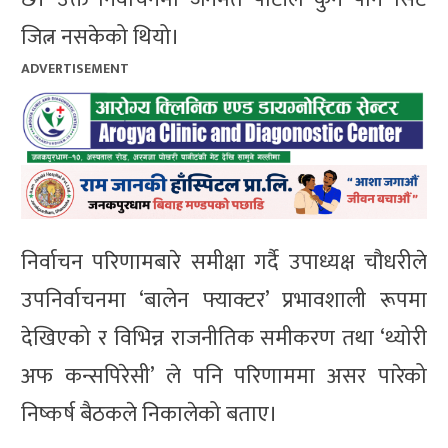
जित्न नसकेको थियो।
ADVERTISEMENT
निर्वाचन परिणामबारे समीक्षा गर्दै उपाध्यक्ष चौधरीले
उपनिर्वाचनमा ‘बालेन फ्याक्टर’ प्रभावशाली रूपमा
देखिएको र विभिन्न राजनीतिक समीकरण तथा ‘थ्योरी
अफ कन्सपिरेसी’ ले पनि परिणाममा असर पारेको
निष्कर्ष बैठकले निकालेको बताए।