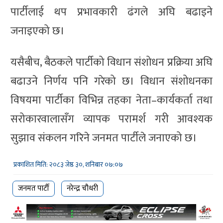
पार्टीलाई थप प्रभावकारी ढंगले अघि बढाइने
जनाइएको छ।
यसैबीच, बैठकले पार्टीको विधान संशोधन प्रक्रिया अघि
बढाउने निर्णय पनि गरेको छ। विधान संशोधनका
विषयमा पार्टीका विभिन्न तहका नेता–कार्यकर्ता तथा
सरोकारवालासँग व्यापक परामर्श गरी आवश्यक
सुझाव संकलन गरिने जनमत पार्टीले जनाएको छ।
प्रकाशित मिति: २०८३ जेष्ठ ३०, शनिबार ०७:०७
जनमत पार्टी
नरेन्द्र चौधरी