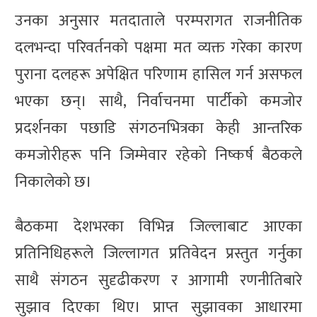
उनका अनुसार मतदाताले परम्परागत राजनीतिक
दलभन्दा परिवर्तनको पक्षमा मत व्यक्त गरेका कारण
पुराना दलहरू अपेक्षित परिणाम हासिल गर्न असफल
भएका छन्। साथै, निर्वाचनमा पार्टीको कमजोर
प्रदर्शनका पछाडि संगठनभित्रका केही आन्तरिक
कमजोरीहरू पनि जिम्मेवार रहेको निष्कर्ष बैठकले
निकालेको छ।
बैठकमा देशभरका विभिन्न जिल्लाबाट आएका
प्रतिनिधिहरूले जिल्लागत प्रतिवेदन प्रस्तुत गर्नुका
साथै संगठन सुदृढीकरण र आगामी रणनीतिबारे
सुझाव दिएका थिए। प्राप्त सुझावका आधारमा