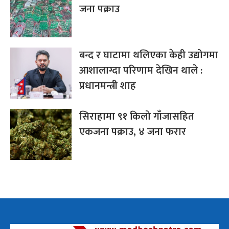
जना पक्राउ
बन्द र घाटामा थलिएका केही उद्योगमा
आशालाग्दा परिणाम देखिन थाले :
प्रधानमन्त्री शाह
सिराहामा ९१ किलो गाँजासहित
एकजना पक्राउ, ४ जना फरार