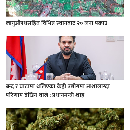
लागुऔषधसहित विभिन्न स्थानबाट २० जना पक्राउ
बन्द र घाटामा थलिएका केही उद्योगमा आशालाग्दा
परिणाम देखिन थाले : प्रधानमन्त्री शाह