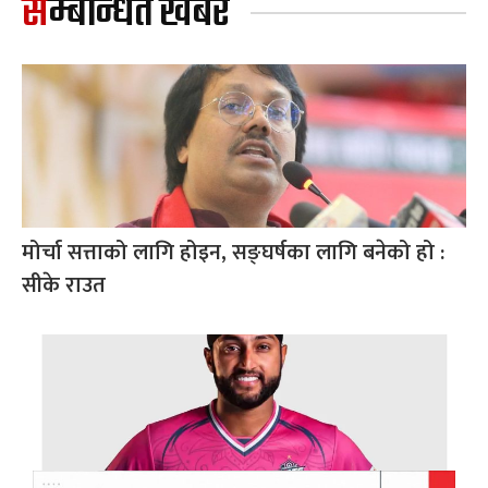
सम्बन्धित खबर
मोर्चा सत्ताको लागि होइन, सङ्घर्षका लागि बनेको हो :
सीके राउत