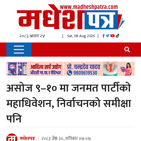
| Sat, 08 Aug 2026
|
असोज ९–१० मा जनमत पार्टीको
महाधिवेशन, निर्वाचनको समीक्षा
पनि
मधेशपत्र
२०८३ जेष्ठ ३०, शनिबार ०७:०७