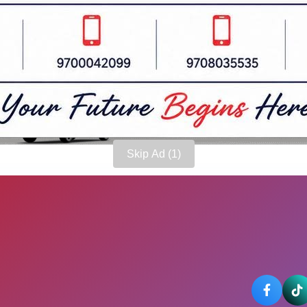
Skip Ad