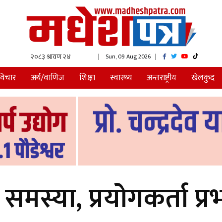
| Sun, 09 Aug 2026
|
विचार
अर्थ/वाणिज
शिक्षा
स्वास्थ्य
अन्तराष्ट्रीय
खेलकुद
समस्या, प्रयोगकर्ता प्