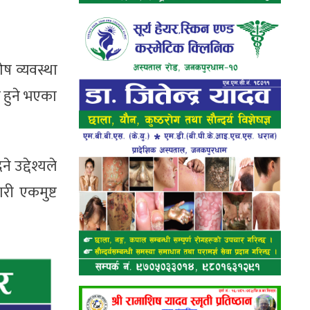
ेष व्यवस्था
 हुने भएका
 उद्देश्यले
री एकमुष्ट