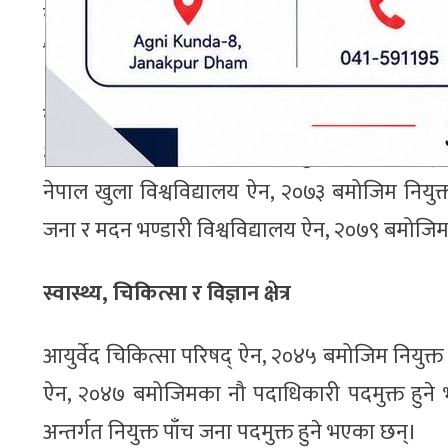
यसैगरी पोखरा विश्वविद्यालय ऐन, २०५३ बमोजिम नि
विश्वविद्यालय ऐन, २०६३ बमोजिम नियुक्त उपकुलपत
सुदूरपश्चिम विश्वविद्यालय ऐन, २०६७ अन्तर्गत नियुक
२६ जना पदाधिकारीको पद रिक्त हुने भएको छ । कृषि 
नेपाल खुला विश्वविद्यालय ऐन, २०७३ बमोजिम नियुक्त
जना र मदन भण्डारी विश्वविद्यालय ऐन, २०७९ बमोजिम
स्वास्थ्य, चिकित्सा र विज्ञान क्षेत्र
आयुर्वेद चिकित्सा परिषद् ऐन, २०४५ बमोजिम नियुक्त
ऐन, २०४७ बमोजिमका नौ पदाधिकारी पदमुक्त हुने भ
अन्तर्गत नियुक्त पाँच जना पदमुक्त हुने भएका छन्।