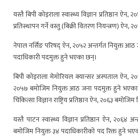
यस्तै बिपी कोइराला स्वास्थ्य विज्ञान प्रतिष्ठान 
प्रतिस्थापन गर्ने वस्तु (बिक्री वितरण नियन्त्रण) ऐ
नेपाल नर्सिङ परिषद् ऐन, २०५२ अन्तर्गत नियुक्त आठ 
पदाधिकारी पदमुक्त हुने भएका छन्।
बिपी कोइराला मेमोरियल क्यान्सर अस्पताल ऐन, २०५३ अ
२०५७ बमोजिम नियुक्त आठ जना पदमुक्त हुने भएका छ
चिकित्सा विज्ञान राष्ट्रिय प्रतिष्ठान ऐन, २०६३ बमोजि
यस्तै पाटन स्वास्थ्य विज्ञान प्रतिष्ठान ऐन, २०६४ अन
बमोजिम नियुक्त ३४ पदाधिकारीको पद रिक्त हुने भएको छ