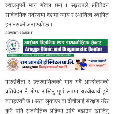
ल्याउनुपर्ने माग गरेका छन् । सङ्गठनले प्रतिवेदन
सार्वजनिक नगरेसम्म देशमा न्याय र स्थायित्व स्थापित
हुन नसक्ने जनाएको छ ।
ADVERTISEMENT
पारदर्शिता र उत्तरदायित्वको माग गदै आन्दोलनको
प्रतिवेदन नै गोप्य राखिनु पूर्ण रूपमा अस्वीकार्य हुने
बताइएको छ । सत्य लुकाएर वा दोषीलाई संरक्षण गरेर
कुनै पनि राजनीतिक प्रक्रिया अघि बढाउन खोजिनु