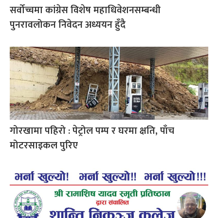
सर्वोच्चमा कांग्रेस विशेष महाधिवेशनसम्बन्धी
पुनरावलोकन निवेदन अध्ययन हुँदै
गोरखामा पहिरो : पेट्रोल पम्प र घरमा क्षति, पाँच
मोटरसाइकल पुरिए