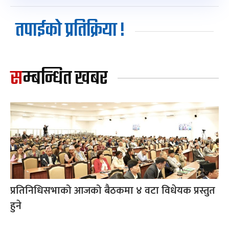
तपाईको प्रतिक्रिया !
सम्बन्धित खबर
प्रतिनिधिसभाको आजको बैठकमा ४ वटा विधेयक प्रस्तुत
हुने