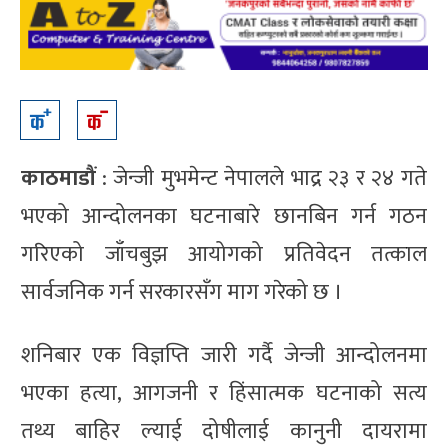
काठमाडौं
: जेन्जी मुभमेन्ट नेपालले भाद्र २३ र २४ गते
भएको आन्दोलनका घटनाबारे छानबिन गर्न गठन
गरिएको जाँचबुझ आयोगको प्रतिवेदन तत्काल
सार्वजनिक गर्न सरकारसँग माग गरेको छ ।
शनिबार एक विज्ञप्ति जारी गर्दै जेन्जी आन्दोलनमा
भएका हत्या, आगजनी र हिंसात्मक घटनाको सत्य
तथ्य बाहिर ल्याई दोषीलाई कानुनी दायरामा