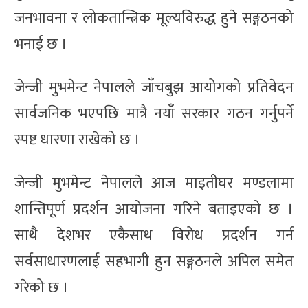
जनभावना र लोकतान्त्रिक मूल्यविरुद्ध हुने सङ्गठनको
भनाई छ ।
जेन्जी मुभमेन्ट नेपालले जाँचबुझ आयोगको प्रतिवेदन
सार्वजनिक भएपछि मात्रै नयाँ सरकार गठन गर्नुपर्ने
स्पष्ट धारणा राखेको छ ।
जेन्जी मुभमेन्ट नेपालले आज माइतीघर मण्डलामा
शान्तिपूर्ण प्रदर्शन आयोजना गरिने बताइएको छ ।
साथै देशभर एकैसाथ विरोध प्रदर्शन गर्न
सर्वसाधारणलाई सहभागी हुन सङ्गठनले अपिल समेत
गरेको छ ।