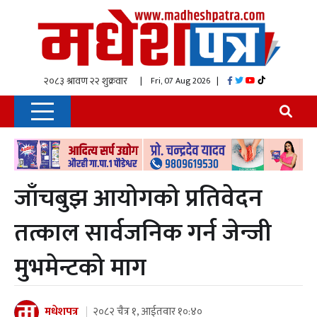
| Fri, 07 Aug 2026
|
जाँचबुझ आयोगको प्रतिवेदन
तत्काल सार्वजनिक गर्न जेन्जी
मुभमेन्टको माग
मधेशपत्र
२०८२ चैत्र १, आईतवार १०:४०