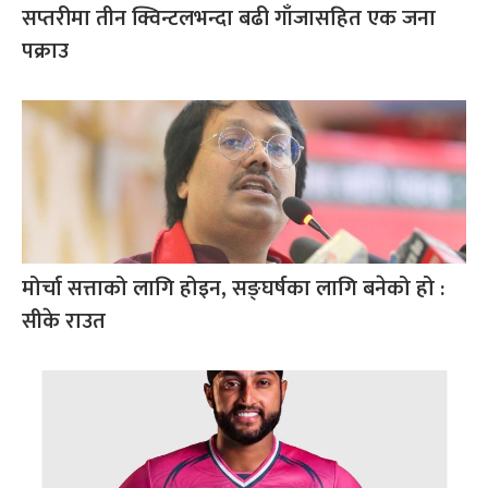
सप्तरीमा तीन क्विन्टलभन्दा बढी गाँजासहित एक जना
पक्राउ
मोर्चा सत्ताको लागि होइन, सङ्घर्षका लागि बनेको हो :
सीके राउत