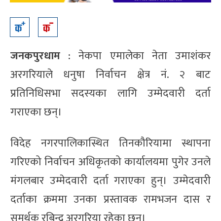
जनकपुरधाम
: नेकपा एमालेका नेता उमाशंकर
अरगरियाले धनुषा निर्वाचन क्षेत्र नं. २ बाट
प्रतिनिधिसभा सदस्यका लागि उम्मेदवारी दर्ता
गराएका छन्।
विदेह नगरपालिकास्थित तिनकौरियामा स्थापना
गरिएको निर्वाचन अधिकृतको कार्यालयमा पुगेर उनले
मंगलबार उम्मेदवारी दर्ता गराएका हुन्। उम्मेदवारी
दर्ताका क्रममा उनका प्रस्तावक रामभजन दास र
समर्थक रबिन्द्र अरगरिया रहेका छन्।