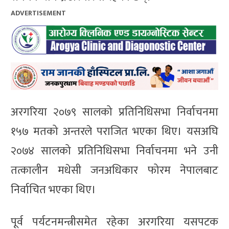
ADVERTISEMENT
अरगरिया २०७९ सालको प्रतिनिधिसभा निर्वाचनमा
१५७ मतको अन्तरले पराजित भएका थिए। यसअघि
२०७४ सालको प्रतिनिधिसभा निर्वाचनमा भने उनी
तत्कालीन मधेसी जनअधिकार फोरम नेपालबाट
निर्वाचित भएका थिए।
पूर्व पर्यटनमन्त्रीसमेत रहेका अरगरिया यसपटक