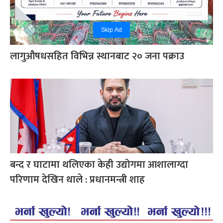
Skip Ad
लागुऔषधसहित विभिन्न स्थानबाट २० जना पक्राउ
बन्द र घाटामा थलिएका केही उद्योगमा आशालाग्दा
परिणाम देखिन थाले : प्रधानमन्त्री शाह