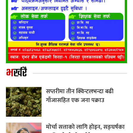
भर्खरै
सप्तरीमा तीन क्विन्टलभन्दा बढी
गाँजासहित एक जना पक्राउ
मोर्चा सत्ताको लागि होइन, सङ्घर्षका