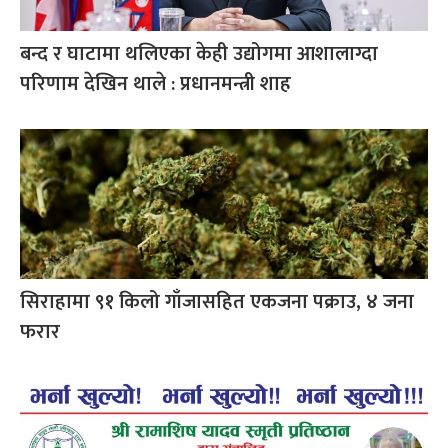
बन्द र घाटामा थलिएका केही उद्योगमा आशालाग्दा
परिणाम देखिन थाले : प्रधानमन्त्री शाह
सिराहामा ९१ किलो गाँजासहित एकजना पक्राउ, ४ जना
फरार