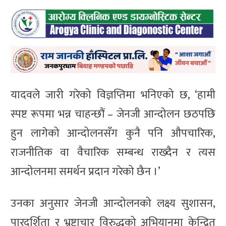
यादवले जारी गरेको विज्ञप्तिमा भनिएको छ, ‘हामी
स्पष्ट रूपमा भन्न चाहन्छौं – जेनजी आन्दोलन छठपछि
हुन लागेको आन्दोलनसँग कुनै पनि औपचारिक,
राजनीतिक वा वैचारिक सम्बन्ध राख्दैन र त्यस
आन्दोलनमा समर्थन प्रदान गरेको छैन ।’
उनका अनुसार जेनजी आन्दोलनको लक्ष्य सुशासन,
पारदर्शिता र भ्रष्टाचार विरुद्धको अभियानमा केन्द्रित