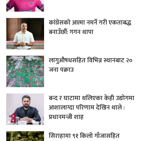
कांग्रेसको आत्मा नमर्ने गरी एकताबद्ध
बनाउँछौँ: गगन थापा
लागुऔषधसहित विभिन्न स्थानबाट २०
जना पक्राउ
बन्द र घाटामा थलिएका केही उद्योगमा
आशालाग्दा परिणाम देखिन थाले :
प्रधानमन्त्री शाह
सिराहामा ९१ किलो गाँजासहित