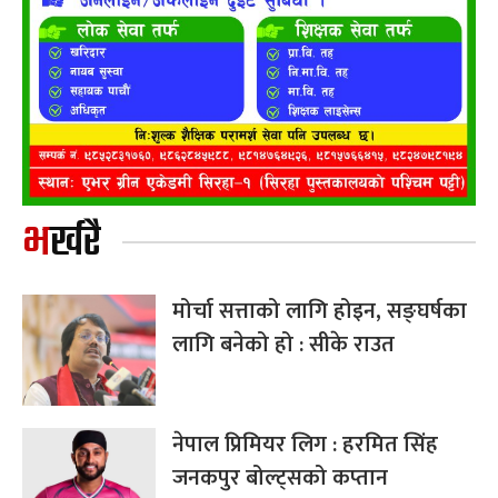
भर्खरै
मोर्चा सत्ताको लागि होइन, सङ्घर्षका
लागि बनेको हो : सीके राउत
नेपाल प्रिमियर लिग : हरमित सिंह
जनकपुर बोल्ट्सको कप्तान