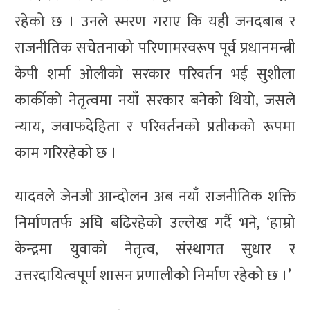
रहेको छ । उनले स्मरण गराए कि यही जनदबाब र
राजनीतिक सचेतनाको परिणामस्वरूप पूर्व प्रधानमन्त्री
केपी शर्मा ओलीको सरकार परिवर्तन भई सुशीला
कार्कीको नेतृत्वमा नयाँ सरकार बनेको थियो, जसले
न्याय, जवाफदेहिता र परिवर्तनको प्रतीकको रूपमा
काम गरिरहेको छ ।
यादवले जेनजी आन्दोलन अब नयाँ राजनीतिक शक्ति
निर्माणतर्फ अघि बढिरहेको उल्लेख गर्दै भने, ‘हाम्रो
केन्द्रमा युवाको नेतृत्व, संस्थागत सुधार र
उत्तरदायित्वपूर्ण शासन प्रणालीको निर्माण रहेको छ ।’