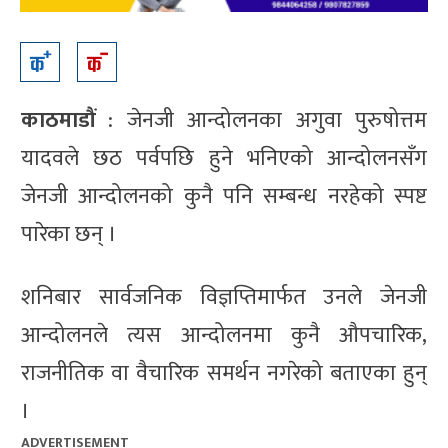
काठमाडौं
: जेनजी आन्दोलनका अगुवा पुरुषोत्तम
यादवले छठ पर्वपछि हुने भनिएको आन्दोलनसँग
जेनजी आन्दोलनको कुनै पनि सम्बन्ध नरहेको स्पष्ट
पारेका छन् ।
शनिबार सार्वजनिक विज्ञप्तिमार्फत उनले जेनजी
आन्दोलनले त्यस आन्दोलनमा कुनै औपचारिक,
राजनीतिक वा वैचारिक समर्थन नगरेको बताएका हुन्
।
ADVERTISEMENT