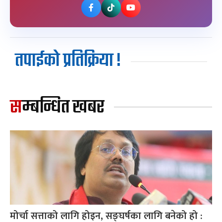
तपाईको प्रतिक्रिया !
सम्बन्धित खबर
मोर्चा सत्ताको लागि होइन, सङ्घर्षका लागि बनेको हो :