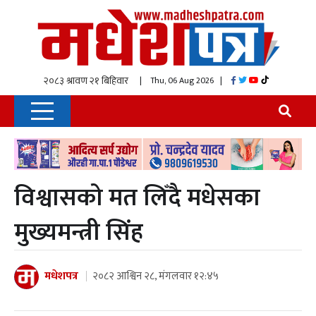
| Thu, 06 Aug 2026
|
विश्वासको मत लिँदै मधेसका
मुख्यमन्त्री सिंह
मधेशपत्र
२०८२ आश्विन २८, मंगलवार १२:४५