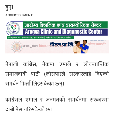
हुन्।
ADVERTISEMENT
नेपाली कांग्रेस, नेकपा एमाले र लोकतान्त्रिक
समाजवादी पार्टी (लोसपा)ले सरकारलाई दिएको
समर्थन फिर्ता लिइसकेका छन्।
कांग्रेसले एमाले र जनमतको समर्थनमा सरकारमा
दाबी पेस गरिसकेको छ।