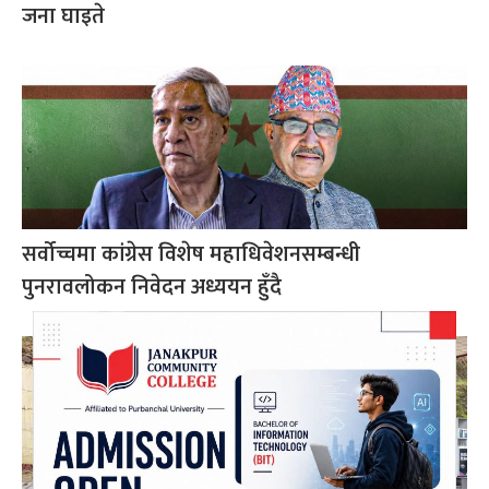
जना घाइते
सर्वोच्चमा कांग्रेस विशेष महाधिवेशनसम्बन्धी
पुनरावलोकन निवेदन अध्ययन हुँदै