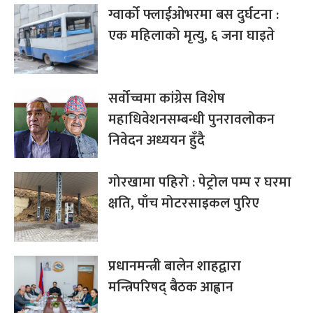
ग्वार्को फ्लाईओभरमा बस दुर्घटना :
एक महिलाको मृत्यु, ६ जना घाइते
सर्वोच्चमा कांग्रेस विशेष
महाधिवेशनसम्बन्धी पुनरावलोकन
निवेदन अध्ययन हुँदै
गोरखामा पहिरो : पेट्रोल पम्प र घरमा
क्षति, पाँच मोटरसाइकल पुरिए
प्रधानमन्त्री बालेन शाहद्वारा
मन्त्रिपरिषद् बैठक आह्वान