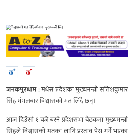
जनकपुरधाम
: मधेस प्रदेशका मुख्यमन्त्री सतिशकुमार
सिंह मंगलबार विश्वासको मत लिँदै छन्।
आज दिउँसो १ बजे बस्ने प्रदेशसभा बैठकमा मुख्यमन्त्री
सिंहले विश्वासको मतका लागि प्रस्ताव पेस गर्ने भएका