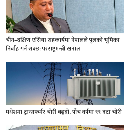
चीन–दक्षिण एसिया सहकार्यमा नेपालले पुलको भूमिका
निर्वाह गर्न सक्छ: परराष्ट्रमन्त्री खनाल
मधेशमा ट्रान्सफर्मर चोरी बढ्दो, पाँच वर्षमा ९९ वटा चोरी