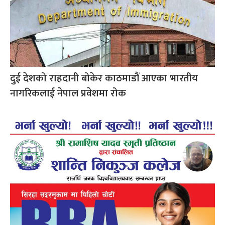
दुई देशको राहदानी बोकेर काठमाडौं आएका भारतीय
नागरिकलाई नेपाल प्रवेशमा रोक