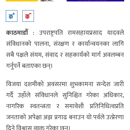
काठमाडौँ
: उपराष्ट्रपति रामसहायप्रसाद यादवले
संविधानको पालना, संरक्षण र कार्यान्वयनका लागि
सबै पक्षले संयम, संवाद र सहकार्यको मार्ग अवलम्बन
गर्नुपर्ने बताएका छन्।
विजया दशमीको अवसरमा शुभकामना सन्देश जारी
गर्दै उहाँले संविधानले सुनिश्चित गरेका अधिकार,
नागरिक स्वतन्त्रता र समावेशी प्रतिनिधित्वप्रति
जनताको अपेक्षा अझ प्रगाढ बनाउन यो पर्वले उत्प्रेरणा
दिने विश्वास व्यक्त गरेका छन्।