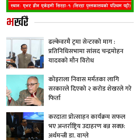
भर्खरै
ढल्केवरमै ट्रमा सेन्टरको माग :
प्रतिनिधिसभामा सांसद चन्द्रमोहन
यादवको मौन विरोध
कोइराला निवास मर्मतका लागि
सरकारले दिएको २ करोड शेखरले गरे
फिर्ता
करदाता प्रोत्साहन कार्यक्रम सफल
भए अन्तर्राष्ट्रिय उदाहरण बन्न सक्छ:
अर्थमन्त्री डा. वाग्ले