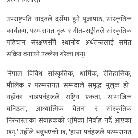
उपराष्ट्रपति यादवले दसैँमा हुने पूजापाठ, सांस्कृतिक
कार्यक्रम, परम्परागत नृत्य र गीत–सङ्गीतले सांस्कृतिक
पहिचान संरक्षणसँगै स्थानीय अर्थतन्त्रलाई समेत
सक्रिय बनाउने उल्लेख गरेका छन्।
‘नेपाल विविध सांस्कृतिक, धार्मिक, ऐतिहासिक,
मौलिक र परम्परागत सम्पदाले समृद्ध मुलुक हो।
यहाँका चाडपर्वहरूले राष्ट्रिय एकता, सामाजिक
घनिष्ठता, आध्यात्मिक चेतना र सांस्कृतिक
निरन्तरताका संवाहकको भूमिका निर्वाह गर्दै आएका
छन्,’ उहाँले भन्नुभएको छ, ‘हाम्रा पर्वहरूले परम्परागत