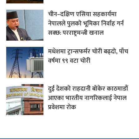
चीन–दक्षिण एसिया सहकार्यमा
नेपालले पुलको भूमिका निर्वाह गर्न
सक्छ: परराष्ट्रमन्त्री खनाल
मधेशमा ट्रान्सफर्मर चोरी बढ्दो, पाँच
वर्षमा ९९ वटा चोरी
दुई देशको राहदानी बोकेर काठमाडौं
आएका भारतीय नागरिकलाई नेपाल
प्रवेशमा रोक