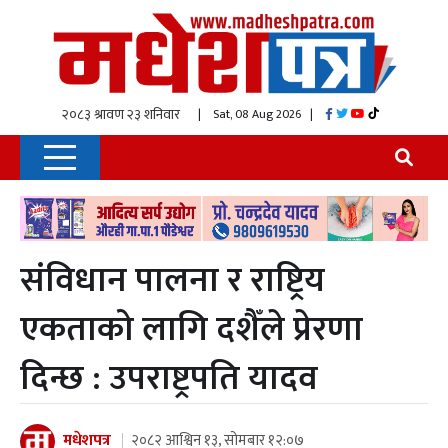
| Sat, 08 Aug 2026
|
संविधान पालना र राष्ट्रिय
एकताको लागि दशैँले प्रेरणा
दिन्छ : उपराष्ट्रपति यादव
मधेशपत्र
२०८२ आश्विन १३, सोमबार १२:०७