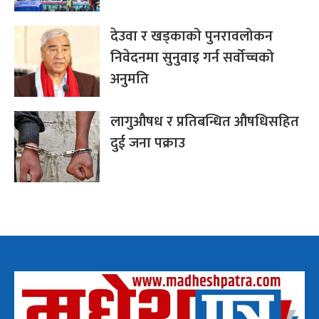
देउवा र खड्काको पुनरावलोकन
निवेदनमा सुनुवाइ गर्न सर्वोच्चको
अनुमति
लागुऔषध र प्रतिबन्धित औषधिसहित
दुई जना पक्राउ