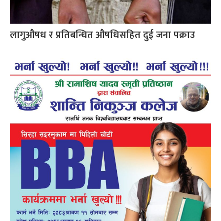
लागुऔषध र प्रतिबन्धित औषधिसहित दुई जना पक्राउ