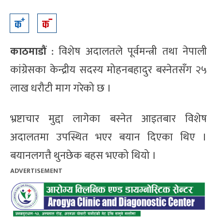
काठमाडौं
: विशेष अदालतले पूर्वमन्त्री तथा नेपाली
कांग्रेसका केन्द्रीय सदस्य मोहनबहादुर बस्नेतसँग २५
लाख धरौटी माग गरेको छ ।
भ्रष्टाचार मुद्दा लागेका बस्नेत आइतबार विशेष
अदालतमा उपस्थित भएर बयान दिएका थिए ।
बयानलगत्तै थुनछेक बहस भएको थियो ।
ADVERTISEMENT