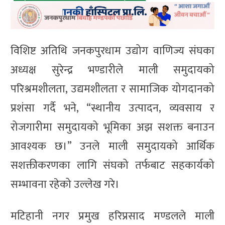
विशिष्ट अतिथि जनकपुरधाम उद्योग वाणिज्य संघका
अध्यक्ष सुरेन्द्र भण्डारीले माली समुदायको
परिश्रमशीलता, उद्यमशीलता र सामाजिक योगदानको
प्रशंसा गर्दै भने, “स्थानीय उत्पादन, व्यवसाय र
रोजगारीमा समुदायको भूमिका अझ सशक्त बनाउन
आवश्यक छ।” उनले माली समुदायको आर्थिक
सशक्तीकरणका लागि संघको तर्फबाट सहकार्यको
सम्भावना रहेको उल्लेख गरे।
मटिहानी नगर प्रमुख हरिप्रसाद मण्डलले माली