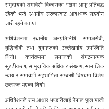
समुदायको समावेशी विकासका पक्षमा आफू प्रतिबद्ध
रहेको भन्दै स्थानीय सरकारबाट आवश्यक सहयोग
जारी रहने बताए।
अधिवेशनमा स्थानीय जनप्रतिनिधि, समाजसेवी,
बुद्धिजीवी तथा युवाहरूको उल्लेखनीय उपस्थिति
थियो। कार्यक्रममा समाजको संगठनात्मक
सुदृढीकरण, सामुदायिक अधिकार संरक्षण, सामाजिक
न्याय र समावेशी सहभागिता सम्बन्धी विषयमा विशेष
छलफल भएको थियो।
अधिवेशनले राम आधार भण्डारीलाई नेपाल फूल माली