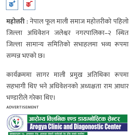
महोत्तरी
: नेपाल फूल माली समाज महोत्तरीको पहिलो
जिल्ला अधिवेशन जलेश्वर नगरपालिका–२ स्थित
जिल्ला सामान्य समितिको सभाहलमा भव्य रूपमा
सम्पन्न भएको छ।
कार्यक्रममा सागर माली प्रमुख अतिथिका रूपमा
सहभागी थिए भने अधिवेशनको अध्यक्षता राम आधार
भण्डारीले गरेका थिए।
ADVERTISEMENT