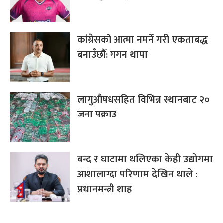
कांग्रेसको आत्मा नमर्ने गरी एकताबद्ध
बनाउँछौँ: गगन थापा
लागुऔषधसहित विभिन्न स्थानबाट २०
जना पक्राउ
बन्द र घाटामा थलिएका केही उद्योगमा
आशालाग्दा परिणाम देखिन थाले :
प्रधानमन्त्री शाह