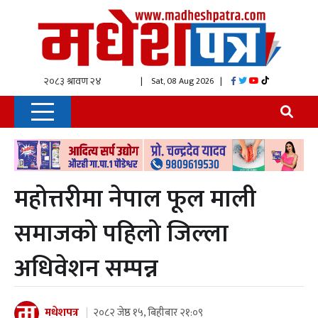
| Sat, 08 Aug 2026
|
महोत्तरीमा नेपाल फूल माली
समाजको पहिलो जिल्ला
अधिवेशन सम्पन्न
मधेशपत्र
२०८२ जेष्ठ १५, बिहीबार २१:०९