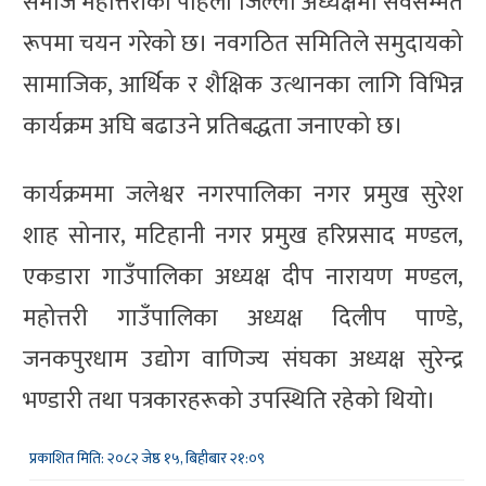
समाज महोत्तरीको पहिलो जिल्ला अध्यक्षमा सर्वसम्मत
रूपमा चयन गरेको छ। नवगठित समितिले समुदायको
सामाजिक, आर्थिक र शैक्षिक उत्थानका लागि विभिन्न
कार्यक्रम अघि बढाउने प्रतिबद्धता जनाएको छ।
कार्यक्रममा जलेश्वर नगरपालिका नगर प्रमुख सुरेश
शाह सोनार, मटिहानी नगर प्रमुख हरिप्रसाद मण्डल,
एकडारा गाउँपालिका अध्यक्ष दीप नारायण मण्डल,
महोत्तरी गाउँपालिका अध्यक्ष दिलीप पाण्डे,
जनकपुरधाम उद्योग वाणिज्य संघका अध्यक्ष सुरेन्द्र
भण्डारी तथा पत्रकारहरूको उपस्थिति रहेको थियो।
प्रकाशित मिति: २०८२ जेष्ठ १५, बिहीबार २१:०९