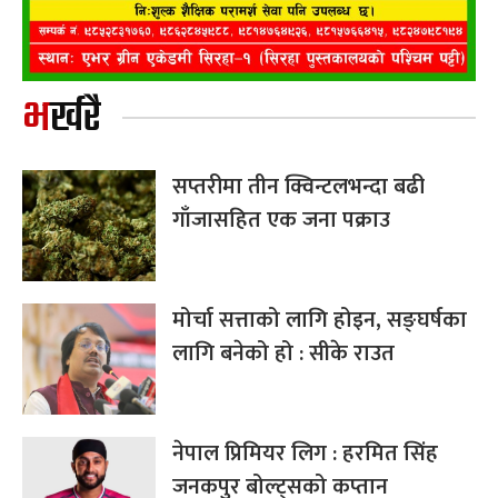
भर्खरै
सप्तरीमा तीन क्विन्टलभन्दा बढी
गाँजासहित एक जना पक्राउ
मोर्चा सत्ताको लागि होइन, सङ्घर्षका
लागि बनेको हो : सीके राउत
नेपाल प्रिमियर लिग : हरमित सिंह
जनकपुर बोल्ट्सको कप्तान