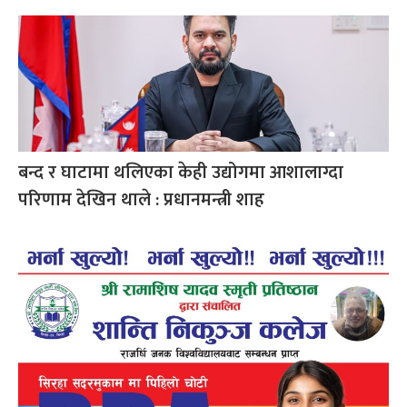
बन्द र घाटामा थलिएका केही उद्योगमा आशालाग्दा
परिणाम देखिन थाले : प्रधानमन्त्री शाह