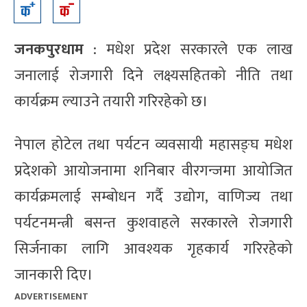
जनकपुरधाम
: मधेश प्रदेश सरकारले एक लाख
जनालाई रोजगारी दिने लक्ष्यसहितको नीति तथा
कार्यक्रम ल्याउने तयारी गरिरहेको छ।
नेपाल होटेल तथा पर्यटन व्यवसायी महासङ्घ मधेश
प्रदेशको आयोजनामा शनिबार वीरगन्जमा आयोजित
कार्यक्रमलाई सम्बोधन गर्दै उद्योग, वाणिज्य तथा
पर्यटनमन्त्री बसन्त कुशवाहले सरकारले रोजगारी
सिर्जनाका लागि आवश्यक गृहकार्य गरिरहेको
जानकारी दिए।
ADVERTISEMENT