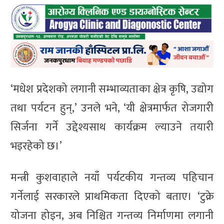
‘मधेश प्रदेशको लगानी सम्भाव्यताका क्षेत्र कृषि, उद्योग
तथा पर्यटन हुन्,’ उनले भने, ‘यी क्षेत्रमार्फत रोजगारी
सिर्जना गर्ने उद्देश्यसाथ कार्यक्रम ल्याउने तयारी
भइरहेको छ।’
मन्त्री कुशवाहाले नयाँ पर्यटकीय गन्तव्य पहिचान
गर्नेलाई सरकारले प्राथमिकता दिएको बताए। ‘टुक्रे
योजना होइन, अब निश्चित गन्तव्य निर्माणमा लगानी