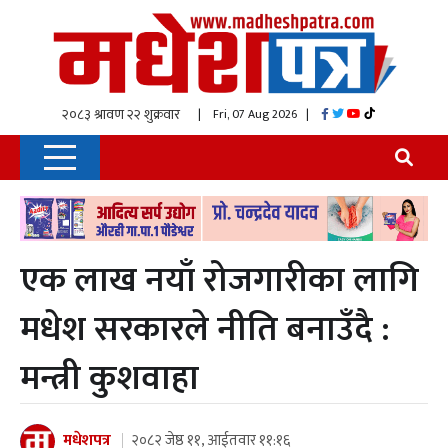
| Fri, 07 Aug 2026
|
एक लाख नयाँ रोजगारीका लागि
मधेश सरकारले नीति बनाउँदै :
मन्त्री कुशवाहा
मधेशपत्र
२०८२ जेष्ठ ११, आईतवार ११:१६