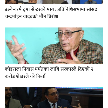
ढल्केवरमै ट्रमा सेन्टरको माग : प्रतिनिधिसभामा सांसद
चन्द्रमोहन यादवको मौन विरोध
कोइराला निवास मर्मतका लागि सरकारले दिएको २
करोड शेखरले गरे फिर्ता