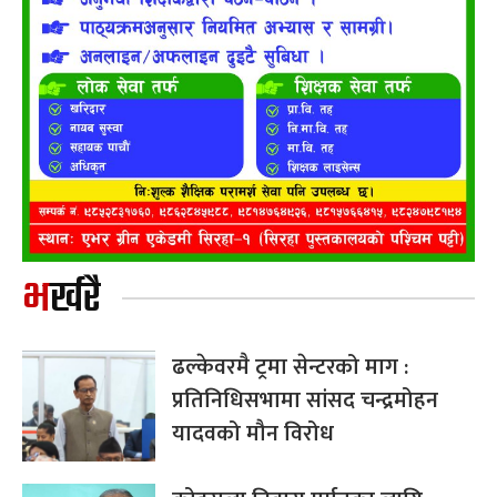
भर्खरै
ढल्केवरमै ट्रमा सेन्टरको माग :
प्रतिनिधिसभामा सांसद चन्द्रमोहन
यादवको मौन विरोध