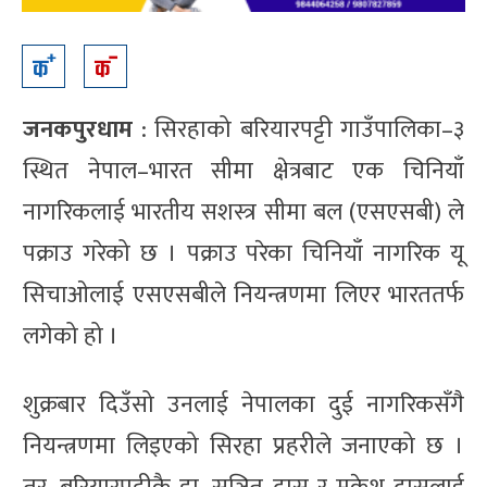
जनकपुरधाम
: सिरहाको बरियारपट्टी गाउँपालिका–३
स्थित नेपाल–भारत सीमा क्षेत्रबाट एक चिनियाँ
नागरिकलाई भारतीय सशस्त्र सीमा बल (एसएसबी) ले
पक्राउ गरेको छ । पक्राउ परेका चिनियाँ नागरिक यू
सिचाओलाई एसएसबीले नियन्त्रणमा लिएर भारततर्फ
लगेको हो ।
शुक्रबार दिउँसो उनलाई नेपालका दुई नागरिकसँगै
नियन्त्रणमा लिइएको सिरहा प्रहरीले जनाएको छ ।