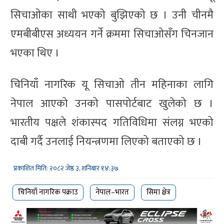
सिचाओका साथी भएको बुझिएको छ । उनी चीनमै
एमबीबीएस अध्ययन गर्ने क्रममा सिचाओसँग चिनजान
भएका थिए ।
चिनियाँ नागरिक यू सिचाओ तीन महिनाका लागि
नेपाल आएको उनको पासपोर्टबाट खुलेको छ ।
भारतीय पक्षले शंकास्पद गतिविधिमा संलग्न भएको
दाबी गर्दै उनलाई नियन्त्रणमा लिएको बताएको छ ।
प्रकाशित मिति: २०८२ जेष्ठ ३, शनिबार १४:३७
चिनियाँ नागरिक पक्राउ
नेपाल–भारत
सिमा क्षेत्र