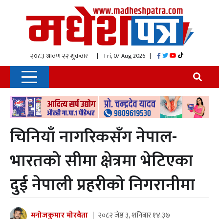
| Fri, 07 Aug 2026
|
चिनियाँ नागरिकसँग नेपाल-
भारतको सीमा क्षेत्रमा भेटिएका
दुई नेपाली प्रहरीको निगरानीमा
मनोजकुमार मोरबैता
२०८२ जेष्ठ ३, शनिबार १४:३७